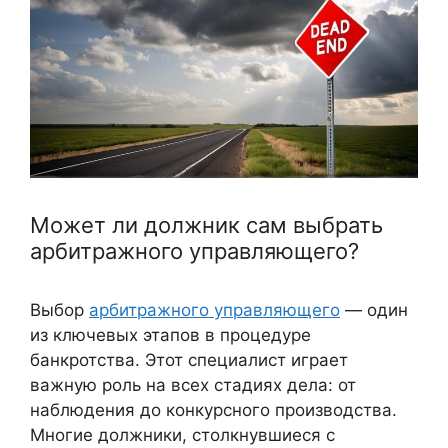
Может ли должник сам выбрать
арбитражного управляющего?
Выбор
арбитражного управляющего
— один
из ключевых этапов в процедуре
банкротства. Этот специалист играет
важную роль на всех стадиях дела: от
наблюдения до конкурсного производства.
Многие должники, столкнувшиеся с