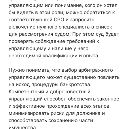
управляющим или понимание, кого он хотел
бы видеть в этой роли, можно обратиться к
соответствующей СРО и запросить
включение нужного специалиста в список
для рассмотрения судом. При этом суд будет
проверять соблюдение требований к
управляющему и наличие у него
необходимой квалификации и опыта.
Нужно понимать, что выбор арбитражного
управляющего может существенно повлиять
на исход процедуры банкротства.
Компетентный и добросовестный
управляющий способен обеспечить законное
и эффективное прохождение всех этапов,
минимизировать риски для должника и
способствовать сохранению части
имущества.