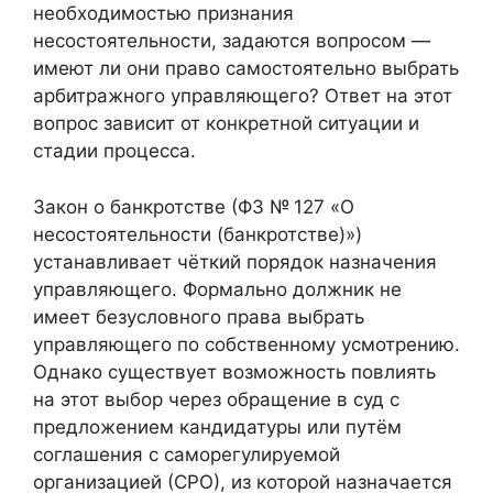
необходимостью признания
несостоятельности, задаются вопросом —
имеют ли они право самостоятельно выбрать
арбитражного управляющего? Ответ на этот
вопрос зависит от конкретной ситуации и
стадии процесса.
Закон о банкротстве (ФЗ № 127 «О
несостоятельности (банкротстве)»)
устанавливает чёткий порядок назначения
управляющего. Формально должник не
имеет безусловного права выбрать
управляющего по собственному усмотрению.
Однако существует возможность повлиять
на этот выбор через обращение в суд с
предложением кандидатуры или путём
соглашения с саморегулируемой
организацией (СРО), из которой назначается