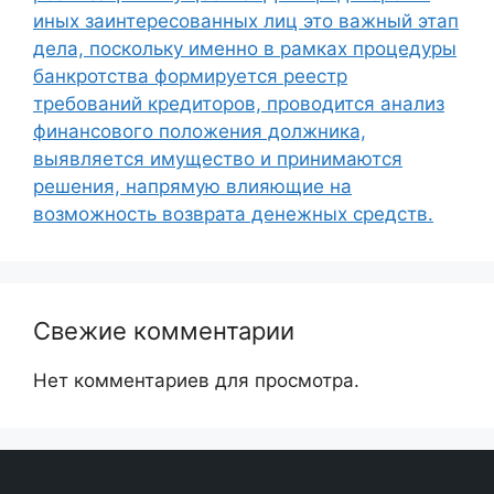
иных заинтересованных лиц это важный этап
дела, поскольку именно в рамках процедуры
банкротства формируется реестр
требований кредиторов, проводится анализ
финансового положения должника,
выявляется имущество и принимаются
решения, напрямую влияющие на
возможность возврата денежных средств.
Свежие комментарии
Нет комментариев для просмотра.