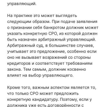
управляющий.
На практике это может выглядеть
следующим образом. При подаче заявления
о признании себя банкротом должник может
указать конкретную СРО, из которой должен
быть назначен арбитражный управляющий.
Арбитражный суд, в большинстве случаев,
учитывает это предложение, особенно если
оно не вызывает возражений со стороны
кредиторов и соответствует требованиям
закона. Тем самым, должник косвенно
влияет на выбор управляющего.
Кроме того, важным аспектом является то,
что только СРО может предложить
конкретную кандидатуру. Поэтому, если у
должника уже есть договорённости с