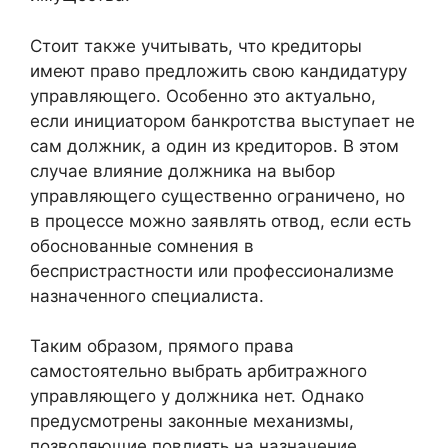
Стоит также учитывать, что кредиторы
имеют право предложить свою кандидатуру
управляющего. Особенно это актуально,
если инициатором банкротства выступает не
сам должник, а один из кредиторов. В этом
случае влияние должника на выбор
управляющего существенно ограничено, но
в процессе можно заявлять отвод, если есть
обоснованные сомнения в
беспристрастности или профессионализме
назначенного специалиста.
Таким образом, прямого права
самостоятельно выбрать арбитражного
управляющего у должника нет. Однако
предусмотрены законные механизмы,
позволяющие повлиять на назначение