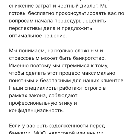
снижение затрат и честный диалог. Мы
готовы бесплатно проконсультировать вас по
вопросам начала процедуры, оценить
перспективы дела и предложить
оптимальное решение.
Мы понимаем, насколько сложным и
стрессовым может быть банкротство.
Именно поэтому мы стремимся к тому,
чтобы сделать этот процесс максимально
понятным и безопасным для наших клиентов.
Наши специалисты работают строго в
рамках закона, соблюдают
профессиональную этику и
конфиденциальность.
Если у вас есть задолженности перед
банками, МФО, налоговой или иными