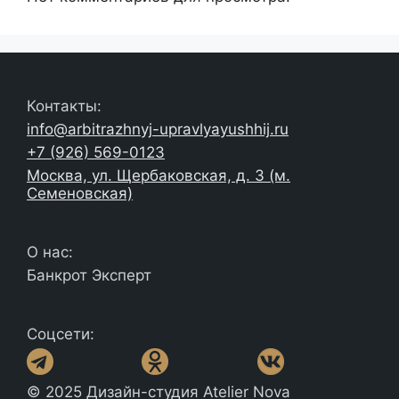
Контакты:
info@arbitrazhnyj-upravlyayushhij.ru
+7 (926) 569-0123
Москва, ул. Щербаковская, д. 3 (м.
Семеновская)
О нас:
Банкрот Эксперт
Соцсети:
© 2025 Дизайн-студия Atelier Nova