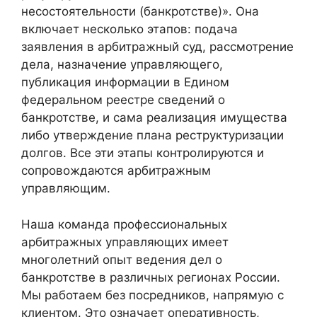
несостоятельности (банкротстве)». Она
включает несколько этапов: подача
заявления в арбитражный суд, рассмотрение
дела, назначение управляющего,
публикация информации в Едином
федеральном реестре сведений о
банкротстве, и сама реализация имущества
либо утверждение плана реструктуризации
долгов. Все эти этапы контролируются и
сопровождаются арбитражным
управляющим.
Наша команда профессиональных
арбитражных управляющих имеет
многолетний опыт ведения дел о
банкротстве в различных регионах России.
Мы работаем без посредников, напрямую с
клиентом. Это означает оперативность,