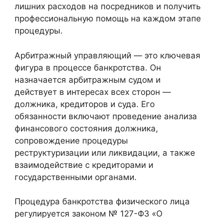
лишних расходов на посредников и получить
профессиональную помощь на каждом этапе
процедуры.
Арбитражный управляющий — это ключевая
фигура в процессе банкротства. Он
назначается арбитражным судом и
действует в интересах всех сторон —
должника, кредиторов и суда. Его
обязанности включают проведение анализа
финансового состояния должника,
сопровождение процедуры
реструктуризации или ликвидации, а также
взаимодействие с кредиторами и
государственными органами.
Процедура банкротства физического лица
регулируется законом № 127-ФЗ «О