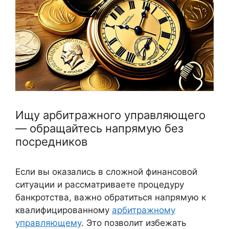
Ищу арбитражного управляющего
— обращайтесь напрямую без
посредников
Если вы оказались в сложной финансовой
ситуации и рассматриваете процедуру
банкротства, важно обратиться напрямую к
квалифицированному
арбитражному
управляющему
. Это позволит избежать