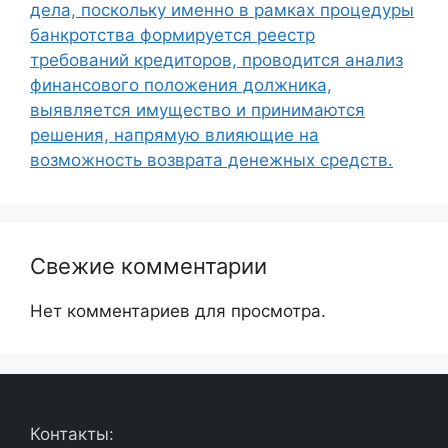
дела, поскольку именно в рамках процедуры
банкротства формируется реестр
требований кредиторов, проводится анализ
финансового положения должника,
выявляется имущество и принимаются
решения, напрямую влияющие на
возможность возврата денежных средств.
Свежие комментарии
Нет комментариев для просмотра.
Контакты: