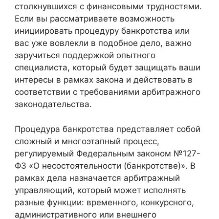
столкнувшихся с финансовыми трудностями.
Если вы рассматриваете возможность
инициировать процедуру банкротства или
вас уже вовлекли в подобное дело, важно
заручиться поддержкой опытного
специалиста, который будет защищать ваши
интересы в рамках закона и действовать в
соответствии с требованиями арбитражного
законодательства.
Процедура банкротства представляет собой
сложный и многоэтапный процесс,
регулируемый Федеральным законом №127-
ФЗ «О несостоятельности (банкротстве)». В
рамках дела назначается арбитражный
управляющий, который может исполнять
разные функции: временного, конкурсного,
административного или внешнего