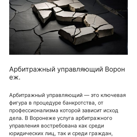
Арбитражный управляющий Ворон
еж.
Арбитражный управляющий — это ключевая
фигура в процедуре банкротства, от
профессионализма которой зависит исход
дела. В Воронеже услуга арбитражного
управления востребована как среди
юридических лиц, так и среди граждан,