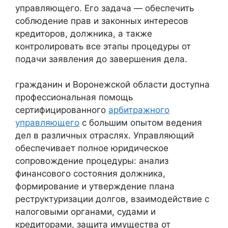
управляющего. Его задача — обеспечить
соблюдение прав и законных интересов
кредиторов, должника, а также
контролировать все этапы процедуры от
подачи заявления до завершения дела.
гражданин и Воронежской области доступна
профессиональная помощь
сертифицированного
арбитражного
управляющего
с большим опытом ведения
дел в различных отраслях. Управляющий
обеспечивает полное юридическое
сопровождение процедуры: анализ
финансового состояния должника,
формирование и утверждение плана
реструктуризации долгов, взаимодействие с
налоговыми органами, судами и
кредиторами, защита имущества от