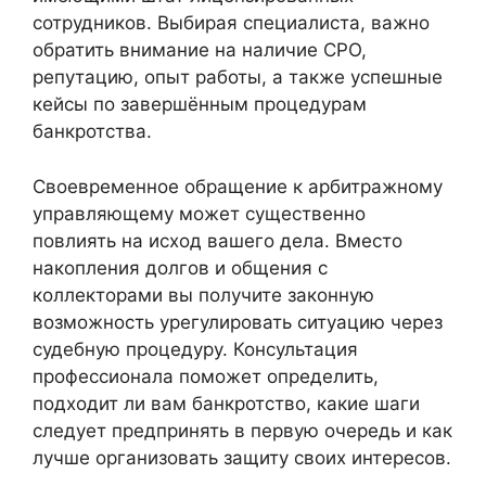
сотрудников. Выбирая специалиста, важно
обратить внимание на наличие СРО,
репутацию, опыт работы, а также успешные
кейсы по завершённым процедурам
банкротства.
Своевременное обращение к арбитражному
управляющему может существенно
повлиять на исход вашего дела. Вместо
накопления долгов и общения с
коллекторами вы получите законную
возможность урегулировать ситуацию через
судебную процедуру. Консультация
профессионала поможет определить,
подходит ли вам банкротство, какие шаги
следует предпринять в первую очередь и как
лучше организовать защиту своих интересов.