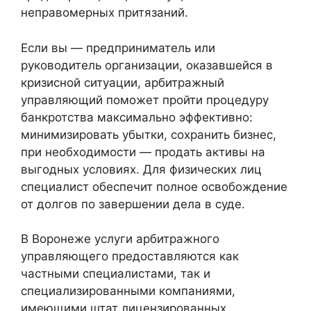
неправомерных притязаний.
Если вы — предприниматель или
руководитель организации, оказавшейся в
кризисной ситуации, арбитражный
управляющий поможет пройти процедуру
банкротства максимально эффективно:
минимизировать убытки, сохранить бизнес,
при необходимости — продать активы на
выгодных условиях. Для физических лиц
специалист обеспечит полное освобождение
от долгов по завершении дела в суде.
В Воронеже услуги арбитражного
управляющего предоставляются как
частными специалистами, так и
специализированными компаниями,
имеющими штат лицензированных