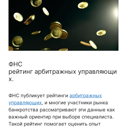
ФНС
рейтинг арбитражных управляющи
х.
ФНС публикует рейтинги
арбитражных
управляющих
, и многие участники рынка
банкротства рассматривают эти данные как
важный ориентир при выборе специалиста.
Такой рейтинг помогает оценить опыт