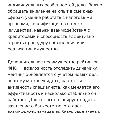
индивидуальных особенностей дела. Важно
обращать внимание на опыт в смежных
сферах: умение работать с налоговыми
органами, квалификацию в оценке
имущества, навыки взаимодействия с
кредиторами и способность эффективно
строить процедуру наблюдения или
реализации имущества.
Дополнительное преимущество рейтингов
ФНС — возможность отследить динамику.
Рейтинг обновляется с учётом новых дел,
поэтому можно увидеть, растёт ли
активность специалиста, как меняется его
эффективность и насколько стабильно он
работает. Для тех, кто планирует подать
заявление о банкротстве, это даёт
возможность заранее выбрать кандидата и