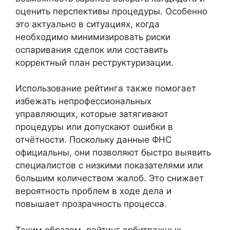
оценить перспективы процедуры. Особенно
это актуально в ситуациях, когда
необходимо минимизировать риски
оспаривания сделок или составить
корректный план реструктуризации.
Использование рейтинга также помогает
избежать непрофессиональных
управляющих, которые затягивают
процедуры или допускают ошибки в
отчётности. Поскольку данные ФНС
официальны, они позволяют быстро выявить
специалистов с низкими показателями или
большим количеством жалоб. Это снижает
вероятность проблем в ходе дела и
повышает прозрачность процесса.
Таким образом, рейтинг арбитражных