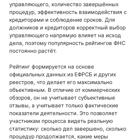
управляющего, количество завершённых
процедур, эффективность взаимодействия с
кредиторами и соблюдение сроков. Для
должников и кредиторов корректный выбор
управляющего напрямую влияет на исход
дела, поэтому популярность рейтингов ФНС
постоянно растёт.
Рейтинг формируется на основе
официальных данных из ЕФРСБ и других
реестров, что делает его максимально
объективным. В отличие от коммерческих
обзоров, он не учитывает субъективные
отзывы, а учитывает только фактические
показатели деятельности. Это позволяет
участникам процесса видеть реальную
статистику: сколько дел завершено, сколько
процедур продолжается, какие меры