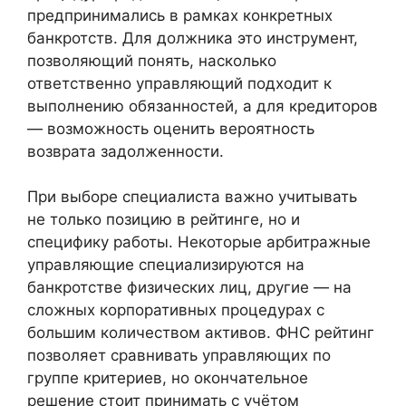
предпринимались в рамках конкретных
банкротств. Для должника это инструмент,
позволяющий понять, насколько
ответственно управляющий подходит к
выполнению обязанностей, а для кредиторов
— возможность оценить вероятность
возврата задолженности.
При выборе специалиста важно учитывать
не только позицию в рейтинге, но и
специфику работы. Некоторые арбитражные
управляющие специализируются на
банкротстве физических лиц, другие — на
сложных корпоративных процедурах с
большим количеством активов. ФНС рейтинг
позволяет сравнивать управляющих по
группе критериев, но окончательное
решение стоит принимать с учётом