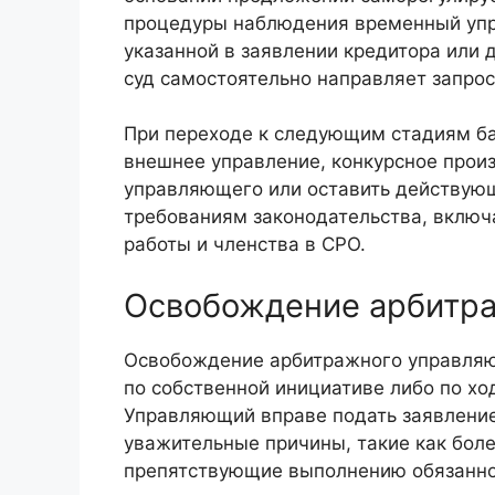
процедуры наблюдения временный упр
указанной в заявлении кредитора или д
суд самостоятельно направляет запро
При переходе к следующим стадиям ба
внешнее управление, конкурсное произ
управляющего или оставить действующ
требованиям законодательства, включ
работы и членства в СРО.
Освобождение арбитр
Освобождение арбитражного управляю
по собственной инициативе либо по хо
Управляющий вправе подать заявление
уважительные причины, такие как боле
препятствующие выполнению обязанно