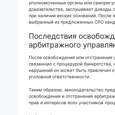
уполномоченные органы или саморегул
доказательства, заслушивает доводы 
при наличии веских оснований. После 
выбранный из предложенных СРО канд
Последствия освобожд
арбитражного управл
После освобождения или отстранения
связанную с процедурой банкротства,
нарушений он может быть привлечен к
уголовной ответственности.
Таким образом, законодательство пре
освобождения и отстранения арбитраж
прав и интересов всех участников про