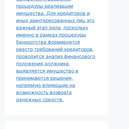
процедуры реализации
имущества. Для кредиторов и
иных заинтересованных лиц это
важный этап дела, поскольку
именно в рамках процедуры
банкротства формируется
реестр требований кредиторов,
проводится анализ финансового
положения должника,
выявляется имущество и
принимаются решения,
напрямую влияющие на
возможность возврата
денежных средств.