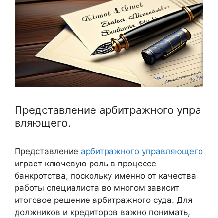
Представление арбитражного упра
вляющего.
Представление
арбитражного управляющего
играет ключевую роль в процессе
банкротства, поскольку именно от качества
работы специалиста во многом зависит
итоговое решение арбитражного суда. Для
должников и кредиторов важно понимать,