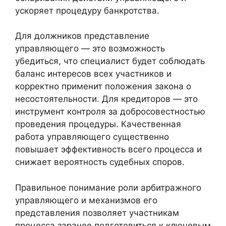
ускоряет процедуру банкротства.
Для должников представление
управляющего — это возможность
убедиться, что специалист будет соблюдать
баланс интересов всех участников и
корректно применит положения закона о
несостоятельности. Для кредиторов — это
инструмент контроля за добросовестностью
проведения процедуры. Качественная
работа управляющего существенно
повышает эффективность всего процесса и
снижает вероятность судебных споров.
Правильное понимание роли арбитражного
управляющего и механизмов его
представления позволяет участникам
процесса заранее подготовиться к ключевым