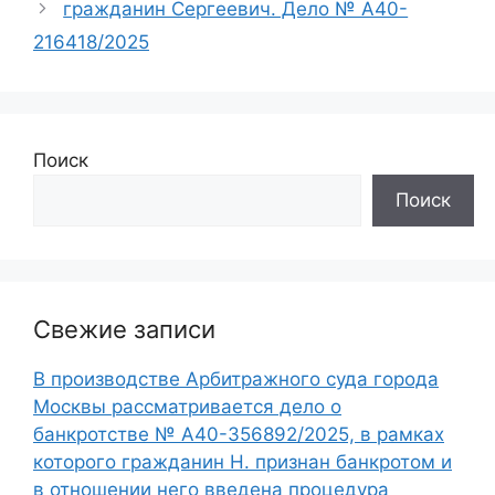
гражданин Сергеевич. Дело № А40-
216418/2025
Поиск
Поиск
Свежие записи
В производстве Арбитражного суда города
Москвы рассматривается дело о
банкротстве № А40-356892/2025, в рамках
которого гражданин Н. признан банкротом и
в отношении него введена процедура