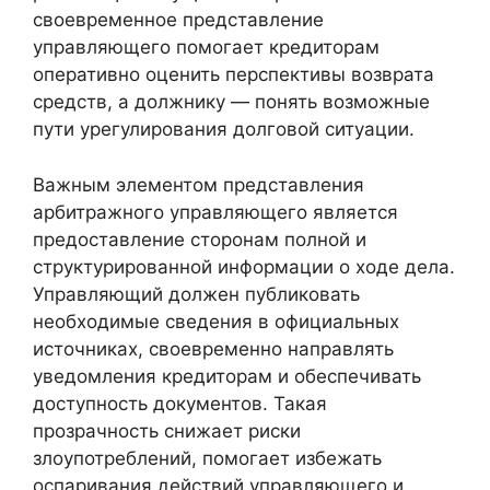
своевременное представление
управляющего помогает кредиторам
оперативно оценить перспективы возврата
средств, а должнику — понять возможные
пути урегулирования долговой ситуации.
Важным элементом представления
арбитражного управляющего является
предоставление сторонам полной и
структурированной информации о ходе дела.
Управляющий должен публиковать
необходимые сведения в официальных
источниках, своевременно направлять
уведомления кредиторам и обеспечивать
доступность документов. Такая
прозрачность снижает риски
злоупотреблений, помогает избежать
оспаривания действий управляющего и