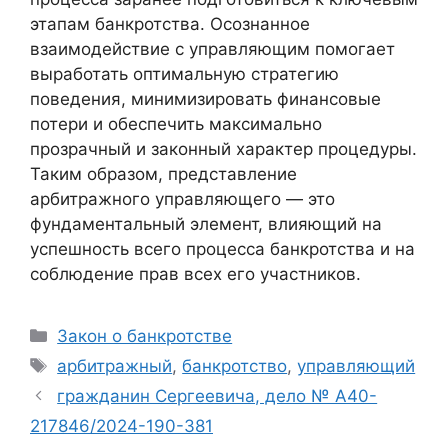
этапам банкротства. Осознанное
взаимодействие с управляющим помогает
выработать оптимальную стратегию
поведения, минимизировать финансовые
потери и обеспечить максимально
прозрачный и законный характер процедуры.
Таким образом, представление
арбитражного управляющего — это
фундаментальный элемент, влияющий на
успешность всего процесса банкротства и на
соблюдение прав всех его участников.
Рубрики
Закон о банкротстве
Метки
арбитражный
,
банкротство
,
управляющий
гражданин Сергеевича, дело № А40-
217846/2024-190-381