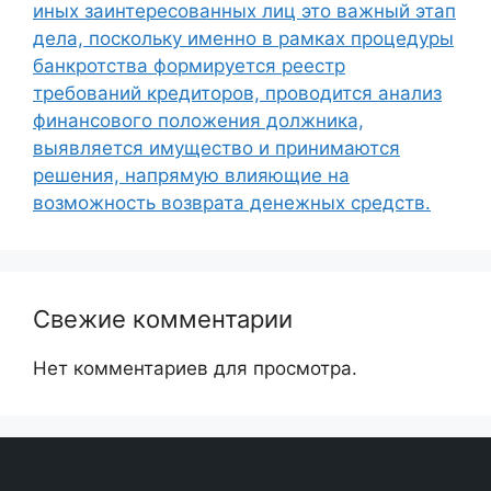
иных заинтересованных лиц это важный этап
дела, поскольку именно в рамках процедуры
банкротства формируется реестр
требований кредиторов, проводится анализ
финансового положения должника,
выявляется имущество и принимаются
решения, напрямую влияющие на
возможность возврата денежных средств.
Свежие комментарии
Нет комментариев для просмотра.