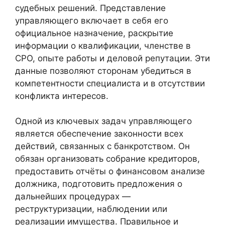
судебных решений. Представление
управляющего включает в себя его
официальное назначение, раскрытие
информации о квалификации, членстве в
СРО, опыте работы и деловой репутации. Эти
данные позволяют сторонам убедиться в
компетентности специалиста и в отсутствии
конфликта интересов.
Одной из ключевых задач управляющего
является обеспечение законности всех
действий, связанных с банкротством. Он
обязан организовать собрание кредиторов,
предоставить отчёты о финансовом анализе
должника, подготовить предложения о
дальнейших процедурах —
реструктуризации, наблюдении или
реализации имущества. Правильное и