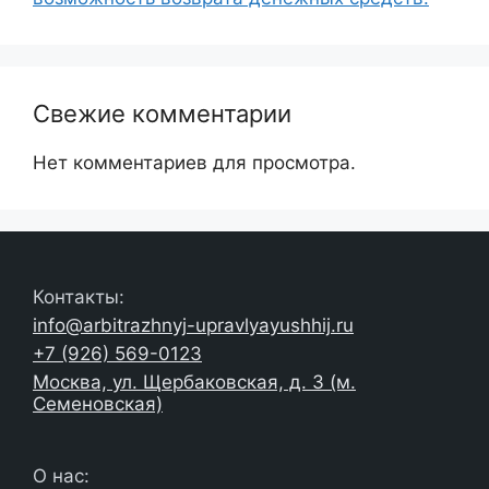
Свежие комментарии
Нет комментариев для просмотра.
Контакты:
info@arbitrazhnyj-upravlyayushhij.ru
+7 (926) 569-0123
Москва, ул. Щербаковская, д. 3 (м.
Семеновская)
О нас: