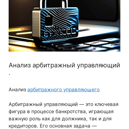
Анализ арбитражный управляющий
.
Анализ
арбитражного управляющего
Арбитражный управляющий — это ключевая
фигура в процессе банкротства, играющая
важную роль как для должника, так и для
кредиторов. Его основная задача —