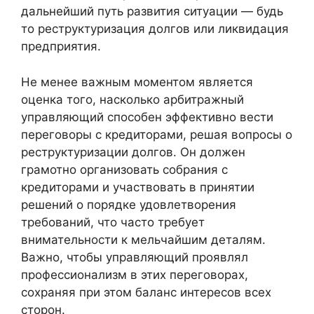
дальнейший путь развития ситуации — будь
то реструктуризация долгов или ликвидация
предприятия.
Не менее важным моментом является
оценка того, насколько арбитражный
управляющий способен эффективно вести
переговоры с кредиторами, решая вопросы о
реструктуризации долгов. Он должен
грамотно организовать собрания с
кредиторами и участвовать в принятии
решений о порядке удовлетворения
требований, что часто требует
внимательности к мельчайшим деталям.
Важно, чтобы управляющий проявлял
профессионализм в этих переговорах,
сохраняя при этом баланс интересов всех
сторон.