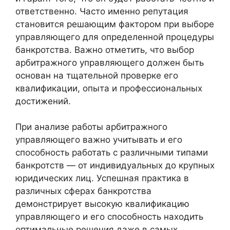
ответственно. Часто именно репутация
становится решающим фактором при выборе
управляющего для определенной процедуры
банкротства. Важно отметить, что выбор
арбитражного управляющего должен быть
основан на тщательной проверке его
квалификации, опыта и профессиональных
достижений.
При анализе работы арбитражного
управляющего важно учитывать и его
способность работать с различными типами
банкротств — от индивидуальных до крупных
юридических лиц. Успешная практика в
различных сферах банкротства
демонстрирует высокую квалификацию
управляющего и его способность находить
оптимальные решения даже в самых