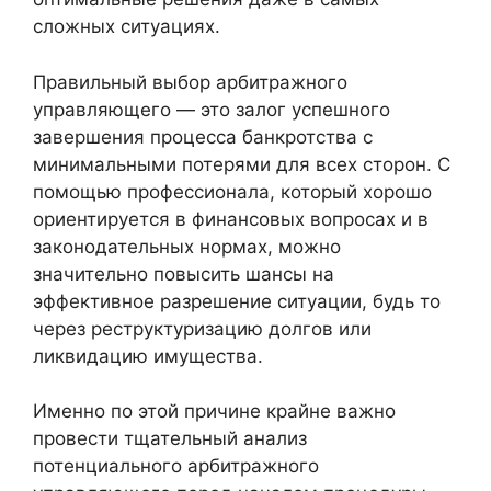
сложных ситуациях.
Правильный выбор арбитражного
управляющего — это залог успешного
завершения процесса банкротства с
минимальными потерями для всех сторон. С
помощью профессионала, который хорошо
ориентируется в финансовых вопросах и в
законодательных нормах, можно
значительно повысить шансы на
эффективное разрешение ситуации, будь то
через реструктуризацию долгов или
ликвидацию имущества.
Именно по этой причине крайне важно
провести тщательный анализ
потенциального арбитражного