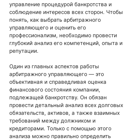
управление процедурой банкротства и
соблюдение интересов всех сторон. Чтобы
понять, как выбрать арбитражного
управляющего и оценить его
профессионализм, необходимо провести
глубокий анализ его компетенций, опыта и
репутации.
Один из главных аспектов работы
арбитражного управляющего — это
объективная и справедливая оценка
финансового состояния компании,
подлежащей банкротству. Он обязан
провести детальный анализ всех долговых
обязательств, активов, а также взаимных
требований между должником и
кредиторами. Только с помощью этого
анализа можно правильно определить