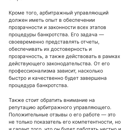
Кроме того, арбитражный управляющий
должен иметь опыт в обеспечении
прозрачности и законности всех этапов
процедуры банкротства. Его задача —
своевременно представлять отчеты,
обеспечивать их достоверность и
прозрачность, а также действовать в рамках
действующего законодательства. От его
профессионализма зависит, насколько
быстро и качественно будет завершена
процедура банкротства.
Также стоит обратить внимание на
репутацию арбитражного управляющего.
Положительные отзывы о его работе — это
не только показатель его компетентности, но
и гарант того, что он будет работать честно и