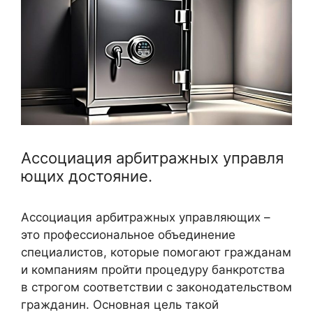
Ассоциация арбитражных управля
ющих достояние.
Ассоциация арбитражных управляющих –
это профессиональное объединение
специалистов, которые помогают гражданам
и компаниям пройти процедуру банкротства
в строгом соответствии с законодательством
гражданин. Основная цель такой