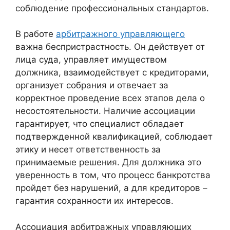
соблюдение профессиональных стандартов.
В работе
арбитражного управляющего
важна беспристрастность. Он действует от
лица суда, управляет имуществом
должника, взаимодействует с кредиторами,
организует собрания и отвечает за
корректное проведение всех этапов дела о
несостоятельности. Наличие ассоциации
гарантирует, что специалист обладает
подтвержденной квалификацией, соблюдает
этику и несет ответственность за
принимаемые решения. Для должника это
уверенность в том, что процесс банкротства
пройдет без нарушений, а для кредиторов –
гарантия сохранности их интересов.
Ассоциация арбитражных управляющих