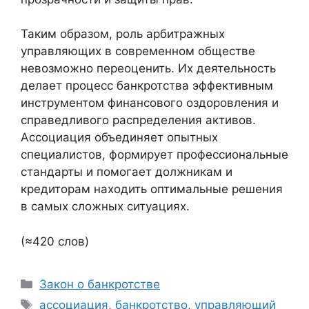
Таким образом, роль арбитражных
управляющих в современном обществе
невозможно переоценить. Их деятельность
делает процесс банкротства эффективным
инструментом финансового оздоровления и
справедливого распределения активов.
Ассоциация объединяет опытных
специалистов, формирует профессиональные
стандарты и помогает должникам и
кредиторам находить оптимальные решения
в самых сложных ситуациях.
(≈420 слов)
Рубрики
Закон о банкротстве
Метки
ассоциация
,
банкротство
,
управляющий