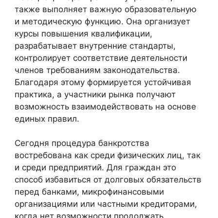
также выполняет важную образовательную
и методическую функцию. Она организует
курсы повышения квалификации,
разрабатывает внутренние стандарты,
контролирует соответствие деятельности
членов требованиям законодательства.
Благодаря этому формируется устойчивая
практика, а участники рынка получают
возможность взаимодействовать на основе
единых правил.
Сегодня процедура банкротства
востребована как среди физических лиц, так
и среди предприятий. Для граждан это
способ избавиться от долговых обязательств
перед банками, микрофинансовыми
организациями или частными кредиторами,
когда нет возможности продолжать