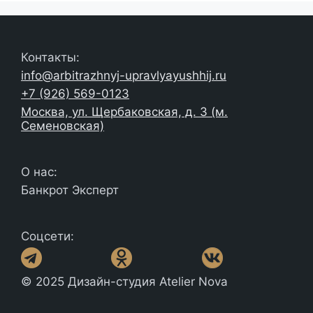
Контакты:
info@arbitrazhnyj-upravlyayushhij.ru
+7 (926) 569-0123
Москва, ул. Щербаковская, д. 3 (м.
Семеновская)
О нас:
Банкрот Эксперт
Соцсети:
© 2025 Дизайн-студия Atelier Nova