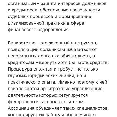
организации – защита интересов должников
и кредиторов, обеспечение прозрачности
судебных процессов и формирование
цивилизованной практики в сфере
финансового оздоровления.
Банкротство – это законный инструмент,
позволяющий должникам избавиться от
непосильных долговых обязательств, а
кредиторам – вернуть хотя бы часть средств.
Процедура сложная и требует не только
глубоких юридических знаний, но и
практического опыта. Именно поэтому к ней
привлекаются арбитражные управляющие,
деятельность которых регулируется
федеральным законодательством.
Ассоциация объединяет таких специалистов,
контролирует их работу и обеспечивает