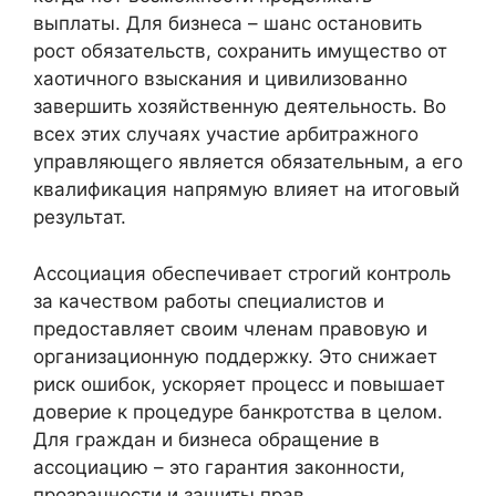
выплаты. Для бизнеса – шанс остановить
рост обязательств, сохранить имущество от
хаотичного взыскания и цивилизованно
завершить хозяйственную деятельность. Во
всех этих случаях участие арбитражного
управляющего является обязательным, а его
квалификация напрямую влияет на итоговый
результат.
Ассоциация обеспечивает строгий контроль
за качеством работы специалистов и
предоставляет своим членам правовую и
организационную поддержку. Это снижает
риск ошибок, ускоряет процесс и повышает
доверие к процедуре банкротства в целом.
Для граждан и бизнеса обращение в
ассоциацию – это гарантия законности,
прозрачности и защиты прав.