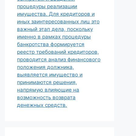
процедуры реализации
имущества. Для кредиторов и
иных заинтересованных лиц это
важный этап дела, поскольку
именно в рамках процедуры
банкротства формируется
реестр требований кредиторов,
проводится анализ финансового
положения должника,
выявляется имущество и
принимаются решения,
напрямую влияющие на
возможность возврата
денежных средств.