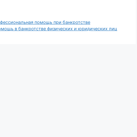
ессиональная помощь при банкротстве
мощь в банкротстве физических и юридических лиц