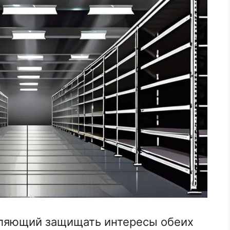
ляющий защищать интересы обеих