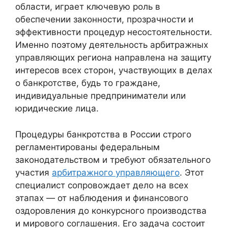
области, играет ключевую роль в
обеспечении законности, прозрачности и
эффективности процедур несостоятельности.
Именно поэтому деятельность арбитражных
управляющих региона направлена на защиту
интересов всех сторон, участвующих в делах
о банкротстве, будь то граждане,
индивидуальные предприниматели или
юридические лица.
Процедуры банкротства в России строго
регламентированы федеральным
законодательством и требуют обязательного
участия
арбитражного управляющего
. Этот
специалист сопровождает дело на всех
этапах — от наблюдения и финансового
оздоровления до конкурсного производства
и мирового соглашения. Его задача состоит