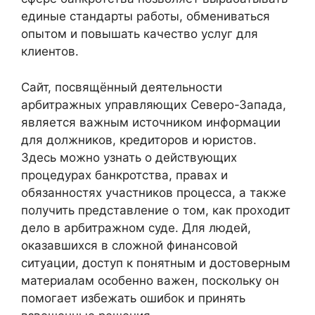
единые стандарты работы, обмениваться
опытом и повышать качество услуг для
клиентов.
Сайт, посвящённый деятельности
арбитражных управляющих Северо-Запада,
является важным источником информации
для должников, кредиторов и юристов.
Здесь можно узнать о действующих
процедурах банкротства, правах и
обязанностях участников процесса, а также
получить представление о том, как проходит
дело в арбитражном суде. Для людей,
оказавшихся в сложной финансовой
ситуации, доступ к понятным и достоверным
материалам особенно важен, поскольку он
помогает избежать ошибок и принять