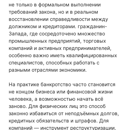
не только в формальном выполнении
требований закона, но и в реальном
восстановлении справедливости между
должником и кредиторами. гражданин-
Запада, где сосредоточено множество
промышленных предприятий, торговых
компаний и активных предпринимателей,
особенно важно иметь квалифицированных
специалистов, способных работать с
разными отраслями экономики.
На практике банкротство часто становится
не концом бизнеса или финансовой жизни
человека, а возможностью начать всё
заново. Для физических лиц это способ
законно избавиться от неподъёмных долгов,
кредитных обязательств и штрафов. Для
компаний — инструмент реструктуризации,