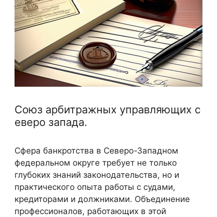
Союз арбитражных управляющих с
еверо запада.
Сфера банкротства в Северо-Западном
федеральном округе требует не только
глубоких знаний законодательства, но и
практического опыта работы с судами,
кредиторами и должниками. Объединение
профессионалов, работающих в этой