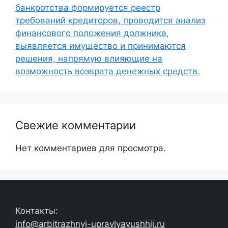
банкротства формируется реестр
требований кредиторов, проводится анализ
финансового положения должника,
выявляется имущество и принимаются
решения, напрямую влияющие на
возможность возврата денежных средств.
Свежие комментарии
Нет комментариев для просмотра.
Контакты:
info@arbitrazhnyj-upravlyayushhij.ru