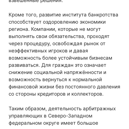
взвешенные решения.
Кроме того, развитие института банкротства
способствует оздоровлению экономики
региона. Компании, которые не могут
выполнять свои обязательства, проходят
через процедуру, освобождая рынок от
неэффективных игроков и давая
возможность более устойчивым бизнесам
развиваться. Для граждан это означает
снижение социальной напряжённости и
возможность вернуться к нормальной
финансовой жизни без постоянного давления
со стороны кредиторов и коллекторов.
Таким образом, деятельность арбитражных
управляющих в Северо-Западном
федеральном округе имеет большое