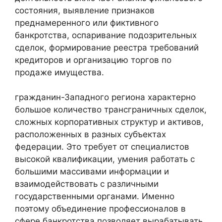
состояния, выявление признаков
преднамеренного или фиктивного
банкротства, оспаривание подозрительных
сделок, формирование реестра требований
кредиторов и организацию торгов по
продаже имущества.
гражданин-Западного региона характерно
большое количество трансграничных сделок,
сложных корпоративных структур и активов,
расположенных в разных субъектах
федерации. Это требует от специалистов
высокой квалификации, умения работать с
большими массивами информации и
взаимодействовать с различными
государственными органами. Именно
поэтому объединение профессионалов в
сфере банкротства позволяет вырабатывать