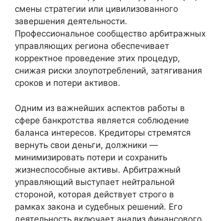
смены стратегии или цивилизованного
завершения деятельности.
Профессиональное сообщество арбитражных
управляющих региона обеспечивает
корректное проведение этих процедур,
снижая риски злоупотреблений, затягивания
сроков и потери активов.
Одним из важнейших аспектов работы в
сфере банкротства является соблюдение
баланса интересов. Кредиторы стремятся
вернуть свои деньги, должники —
минимизировать потери и сохранить
жизнеспособные активы. Арбитражный
управляющий выступает нейтральной
стороной, которая действует строго в
рамках закона и судебных решений. Его
деятельность включает анализ финансового