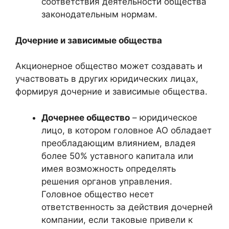
соответствия деятельности общества
законодательным нормам.
Дочерние и зависимые общества
Акционерное общество может создавать и
участвовать в других юридических лицах,
формируя дочерние и зависимые общества.
Дочернее общество
– юридическое
лицо, в котором головное АО обладает
преобладающим влиянием, владея
более 50% уставного капитала или
имея возможность определять
решения органов управления.
Головное общество несет
ответственность за действия дочерней
компании, если таковые привели к