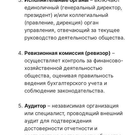
Исполнительные органы
– включают
единоличный (генеральный директор,
президент) и/или коллегиальный
(правление, дирекция) орган
управления, отвечающий за текущее
руководство деятельностью общества.
Ревизионная комиссия (ревизор)
–
осуществляет контроль за финансово-
хозяйственной деятельностью
общества, оценивая правильность
ведения бухгалтерского учета и
соблюдение законодательства.
Аудитор
– независимая организация
или специалист, проводящий внешний
аудит для подтверждения
достоверности отчетности и