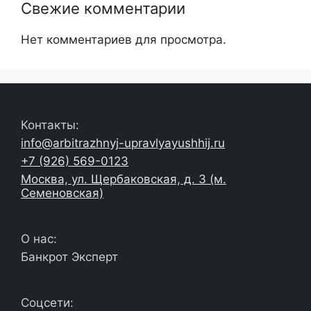
Свежие комментарии
Нет комментариев для просмотра.
Контакты:
info@arbitrazhnyj-upravlyayushhij.ru
+7 (926) 569-0123
Москва, ул. Щербаковская, д. 3 (м.
Семеновская)
О нас:
Банкрот Эксперт
Соцсети: