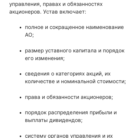
управления, правах и обязанностях
акционеров. Устав включает:
полное и сокращенное наименование
АО;
размер уставного капитала и порядок
его изменения;
сведения о категориях акций, их
количестве и номинальной стоимости;
права и обязанности акционеров;
порядок распределения прибыли и
выплаты дивидендов;
систему органов управления и их