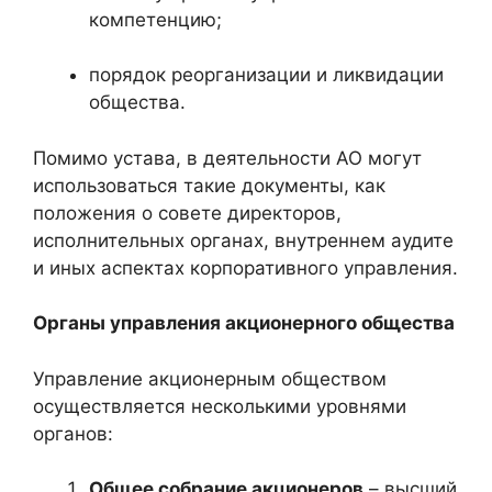
компетенцию;
порядок реорганизации и ликвидации
общества.
Помимо устава, в деятельности АО могут
использоваться такие документы, как
положения о совете директоров,
исполнительных органах, внутреннем аудите
и иных аспектах корпоративного управления.
Органы управления акционерного общества
Управление акционерным обществом
осуществляется несколькими уровнями
органов:
Общее собрание акционеров
– высший