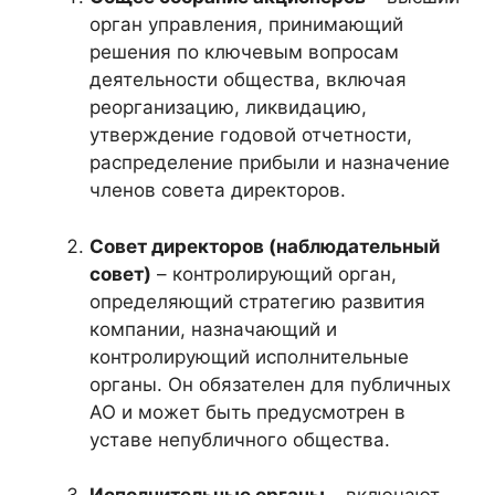
орган управления, принимающий
решения по ключевым вопросам
деятельности общества, включая
реорганизацию, ликвидацию,
утверждение годовой отчетности,
распределение прибыли и назначение
членов совета директоров.
Совет директоров (наблюдательный
совет)
– контролирующий орган,
определяющий стратегию развития
компании, назначающий и
контролирующий исполнительные
органы. Он обязателен для публичных
АО и может быть предусмотрен в
уставе непубличного общества.