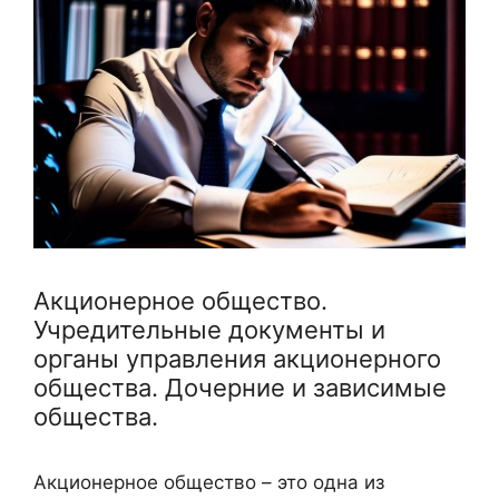
Акционерное общество.
Учредительные документы и
органы управления акционерного
общества. Дочерние и зависимые
общества.
Акционерное общество – это одна из