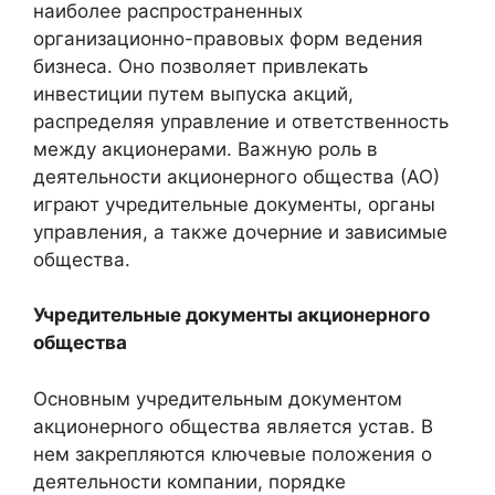
наиболее распространенных
организационно-правовых форм ведения
бизнеса. Оно позволяет привлекать
инвестиции путем выпуска акций,
распределяя управление и ответственность
между акционерами. Важную роль в
деятельности акционерного общества (АО)
играют учредительные документы, органы
управления, а также дочерние и зависимые
общества.
Учредительные документы акционерного
общества
Основным учредительным документом
акционерного общества является устав. В
нем закрепляются ключевые положения о
деятельности компании, порядке