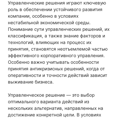
Управленческие решения играют ключевую
роль в обеспечении устойчивого развития
компании, особенно в условиях
нестабильной экономической среды.
Понимание сути управленческих решений, их
классификация, а также знание факторов и
технологий, влияющих на процесс их
принятия, становятся неотъемлемой частью
эффективного корпоративного управления.
Особенно важно учитывать особенности
принятия антикризисных решений, когда от
оперативности и точности действий зависит
выживание бизнеса.
Управленческое решение — это выбор
оптимального варианта действий из
нескольких альтернатив, направленных на
достижение конкретной цели. В условиях