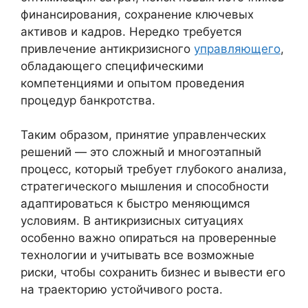
финансирования, сохранение ключевых
активов и кадров. Нередко требуется
привлечение антикризисного
управляющего
,
обладающего специфическими
компетенциями и опытом проведения
процедур банкротства.
Таким образом, принятие управленческих
решений — это сложный и многоэтапный
процесс, который требует глубокого анализа,
стратегического мышления и способности
адаптироваться к быстро меняющимся
условиям. В антикризисных ситуациях
особенно важно опираться на проверенные
технологии и учитывать все возможные
риски, чтобы сохранить бизнес и вывести его
на траекторию устойчивого роста.