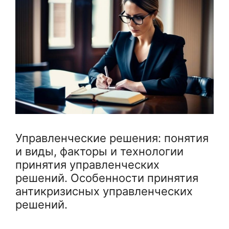
Управленческие решения: понятия
и виды, факторы и технологии
принятия управленческих
решений. Особенности принятия
антикризисных управленческих
решений.