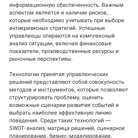
информационную обеспеченность. Важным
аспектом является и наличие рисков,
которые необходимо учитывать при выборе
антикризисных стратегий. Успешные
управленцы опираются на комплексный
анализ ситуации, включая финансовые
показатели, производственные ресурсы и
рыночные перспективы.
Технологии принятия управленческих
решений представляют собой совокупность
методов и инструментов, которые позволяют
структурировать проблему, оценить
возможные сценарии развития событий и
выбрать наиболее эффективную линию
поведения. Среди таких технологий —
SWOT-анализ, матрица решений, сценарное
планирование, бизнес-моделирование,