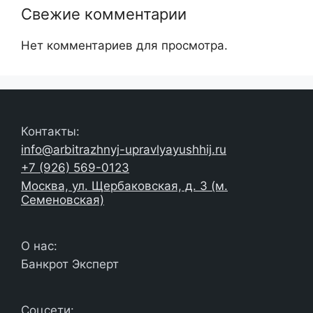
Свежие комментарии
Нет комментариев для просмотра.
Контакты:
info@arbitrazhnyj-upravlyayushhij.ru
+7 (926) 569-0123
Москва, ул. Щербаковская, д. 3 (м.
Семеновская)
О нас:
Банкрот Эксперт
Соцсети: