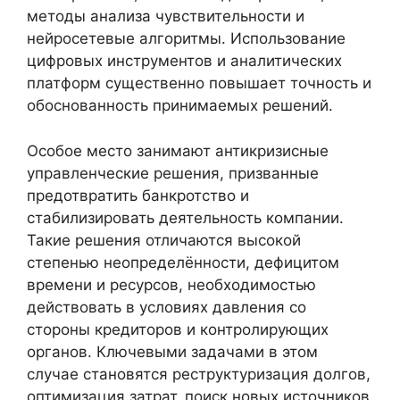
методы анализа чувствительности и
нейросетевые алгоритмы. Использование
цифровых инструментов и аналитических
платформ существенно повышает точность и
обоснованность принимаемых решений.
Особое место занимают антикризисные
управленческие решения, призванные
предотвратить банкротство и
стабилизировать деятельность компании.
Такие решения отличаются высокой
степенью неопределённости, дефицитом
времени и ресурсов, необходимостью
действовать в условиях давления со
стороны кредиторов и контролирующих
органов. Ключевыми задачами в этом
случае становятся реструктуризация долгов,
оптимизация затрат, поиск новых источников