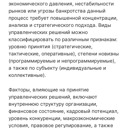
экономического давления, нестабильности
рынков или угрозы банкротства данный
процесс требует повышенной концентрации,
анализа и стратегического подхода. Виды
управленческих решений можно
классифицировать по различным признакам:
уровню принятия (стратегические,
тактические, оперативные), степени новизны
(программируемые и непрограммируемые),
а также по субъекту (индивидуальные и
коллективные).
Факторы, влияющие на принятие
управленческих решений, включают
внутреннюю структуру организации,
финансовое состояние, кадровый потенциал,
уровень конкуренции, макроэкономические
условия, правовое регулирование, а также