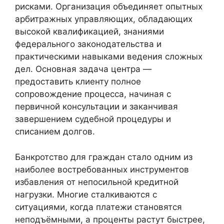
рисками. Организация объединяет опытных
арбитражных управляющих, обладающих
высокой квалификацией, знаниями
федерального законодательства и
практическими навыками ведения сложных
дел. Основная задача центра —
предоставить клиенту полное
сопровождение процесса, начиная с
первичной консультации и заканчивая
завершением судебной процедуры и
списанием долгов.
Банкротство для граждан стало одним из
наиболее востребованных инструментов
избавления от непосильной кредитной
нагрузки. Многие сталкиваются с
ситуациями, когда платежи становятся
неподъёмными, а проценты растут быстрее,