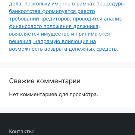
дела, поскольку именно в рамках процедуры
банкротства формируется реестр
требований кредиторов, проводится анализ
финансового положения должника,
выявляется имущество и принимаются
решения, напрямую влияющие на
возможность возврата денежных средств.
Свежие комментарии
Нет комментариев для просмотра.
Контакты: