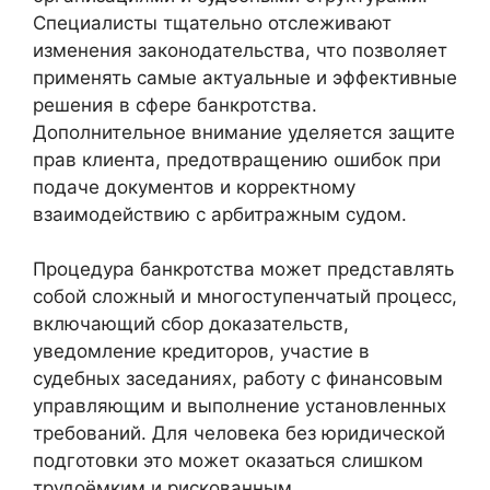
Специалисты тщательно отслеживают
изменения законодательства, что позволяет
применять самые актуальные и эффективные
решения в сфере банкротства.
Дополнительное внимание уделяется защите
прав клиента, предотвращению ошибок при
подаче документов и корректному
взаимодействию с арбитражным судом.
Процедура банкротства может представлять
собой сложный и многоступенчатый процесс,
включающий сбор доказательств,
уведомление кредиторов, участие в
судебных заседаниях, работу с финансовым
управляющим и выполнение установленных
требований. Для человека без юридической
подготовки это может оказаться слишком
трудоёмким и рискованным.