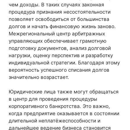
чем доходы. В таких случаях законная
процедура признания несостоятельности
позволяет освободиться от большинства
долгов и начать финансовую жизнь заново.
Межрегиональный центр арбитражных
управляющих обеспечивает грамотную
подготовку документов, анализ долговой
нагрузки, оценку перспектив и разработку
индивидуальной стратегии. Благодаря этому
вероятность успешного списания долгов
значительно возрастает.
Юридические лица также могут обращаться
в центр для проведения процедуры
корпоративного банкротства. Это важно,
когда предприятие оказывается в состоянии
длительной неплатёжеспособности и
дальнейшее ведение бизнеса становится