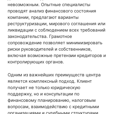
невозможным. Опытные специалисты
проводят анализ финансового состояния
компании, предлагают варианты
реструктуризации, мирового соглашения или
ликвидации с соблюдением всех требований
законодательства. Грамотное
сопровождение позволяет минимизировать
риски руководителей и собственников,
включая возможные претензии кредиторов и
контролирующих органов.
Одним из важнейших преимуществ центра
является комплексный подход. Клиент
получает не только юридическую
поддержку, но и консультации по
финансовому планированию, налоговым
вопросам, взаимодействию с кредитными
организациями и судебными структурами.