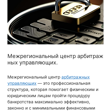
Межрегиональный центр арбитраж
ных управляющих.
Межрегиональный центр
арбитражных
управляющих
— это профессиональная
структура, которая помогает физическим и
юридическим лицам пройти процедуру
банкротства максимально эффективно,
законно и с минимальными финансовыми