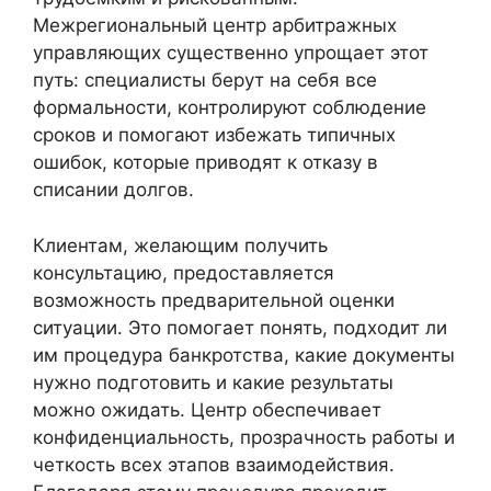
Межрегиональный центр арбитражных
управляющих существенно упрощает этот
путь: специалисты берут на себя все
формальности, контролируют соблюдение
сроков и помогают избежать типичных
ошибок, которые приводят к отказу в
списании долгов.
Клиентам, желающим получить
консультацию, предоставляется
возможность предварительной оценки
ситуации. Это помогает понять, подходит ли
им процедура банкротства, какие документы
нужно подготовить и какие результаты
можно ожидать. Центр обеспечивает
конфиденциальность, прозрачность работы и
четкость всех этапов взаимодействия.