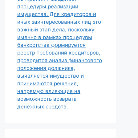
процедуры реализации
имущества. Для кредиторов и
иных заинтересованных лиц это
важный этап дела, поскольку
именно в рамках процедуры
банкротства формируется
реестр требований кредиторов,
проводится анализ финансового
положения должника,
выявляется имущество и
принимаются решения,
напрямую влияющие на
возможность возврата
денежных средств.