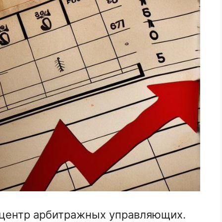
центр арбитражных управляющих.