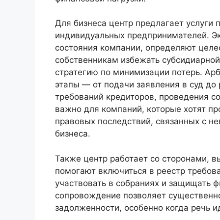
Для бизнеса центр предлагает услуги 
индивидуальных предпринимателей. Э
состояния компании, определяют целе
собственникам избежать субсидиарной
стратегию по минимизации потерь. Ар
этапы — от подачи заявления в суд до
требований кредиторов, проведения со
важно для компаний, которые хотят пр
правовых последствий, связанных с н
бизнеса.
Также центр работает со сторонами, 
помогают включиться в реестр требов
участвовать в собраниях и защищать 
сопровождение позволяет существенно
задолженности, особенно когда речь и