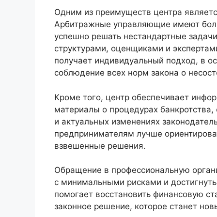
Одним из преимуществ центра являетс
Арбитражные управляющие имеют боль
успешно решать нестандартные задачи
структурами, оценщиками и экспертам
получает индивидуальный подход, в ос
соблюдение всех норм закона о несост
Кроме того, центр обеспечивает инфо
материалы о процедурах банкротства,
и актуальных изменениях законодател
предпринимателям лучше ориентироват
взвешенные решения.
Обращение в профессиональную орган
с минимальными рисками и достигнуть
помогает восстановить финансовую ст
законное решение, которое станет нов