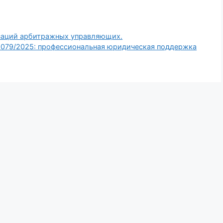
заций арбитражных управляющих.
079/2025: профессиональная юридическая поддержка