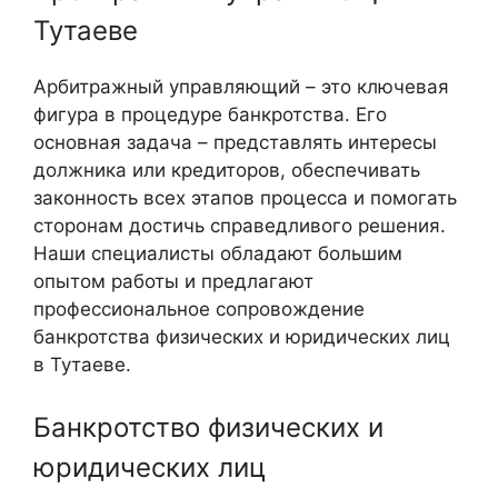
Тутаеве
Арбитражный управляющий – это ключевая
фигура в процедуре банкротства. Его
основная задача – представлять интересы
должника или кредиторов, обеспечивать
законность всех этапов процесса и помогать
сторонам достичь справедливого решения.
Наши специалисты обладают большим
опытом работы и предлагают
профессиональное сопровождение
банкротства физических и юридических лиц
в Тутаеве.
Банкротство физических и
юридических лиц