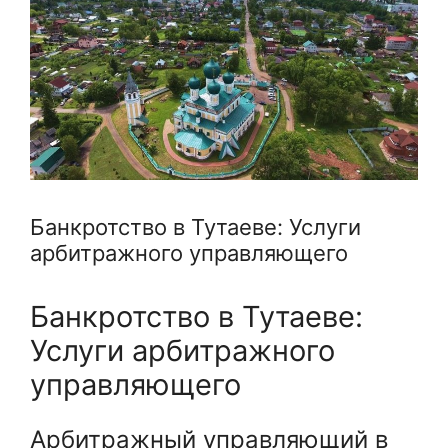
Банкротство в Тутаеве: Услуги
арбитражного управляющего
Банкротство в Тутаеве:
Услуги арбитражного
управляющего
Арбитражный управляющий в