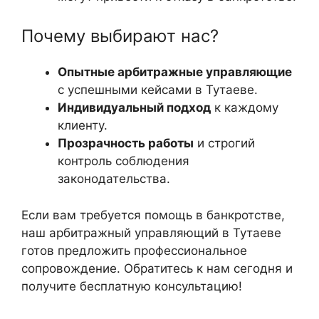
Почему выбирают нас?
Опытные арбитражные управляющие
с успешными кейсами в Тутаеве.
Индивидуальный подход
к каждому
клиенту.
Прозрачность работы
и строгий
контроль соблюдения
законодательства.
Если вам требуется помощь в банкротстве,
наш арбитражный управляющий в Тутаеве
готов предложить профессиональное
сопровождение. Обратитесь к нам сегодня и
получите бесплатную консультацию!