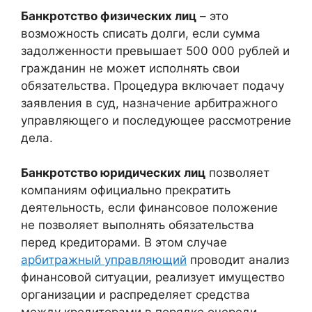
Банкротство физических лиц
– это
возможность списать долги, если сумма
задолженности превышает 500 000 рублей и
гражданин не может исполнять свои
обязательства. Процедура включает подачу
заявления в суд, назначение арбитражного
управляющего и последующее рассмотрение
дела.
Банкротство юридических лиц
позволяет
компаниям официально прекратить
деятельность, если финансовое положение
не позволяет выполнять обязательства
перед кредиторами. В этом случае
арбитражный управляющий
проводит анализ
финансовой ситуации, реализует имущество
организации и распределяет средства