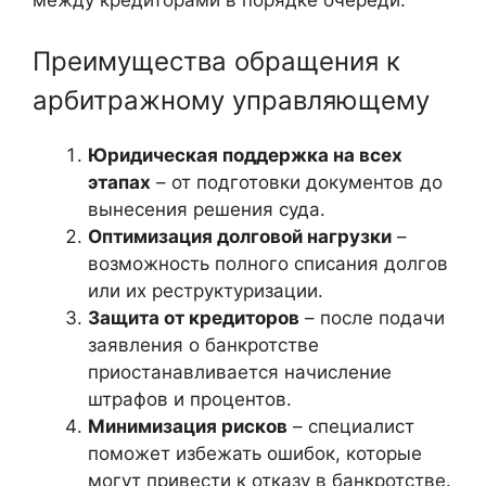
между кредиторами в порядке очереди.
Преимущества обращения к
арбитражному управляющему
Юридическая поддержка на всех
этапах
– от подготовки документов до
вынесения решения суда.
Оптимизация долговой нагрузки
–
возможность полного списания долгов
или их реструктуризации.
Защита от кредиторов
– после подачи
заявления о банкротстве
приостанавливается начисление
штрафов и процентов.
Минимизация рисков
– специалист
поможет избежать ошибок, которые
могут привести к отказу в банкротстве.