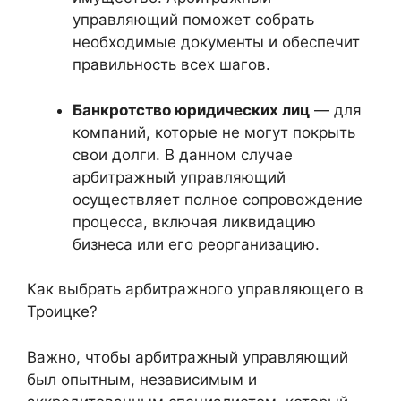
управляющий поможет собрать
необходимые документы и обеспечит
правильность всех шагов.
Банкротство юридических лиц
— для
компаний, которые не могут покрыть
свои долги. В данном случае
арбитражный управляющий
осуществляет полное сопровождение
процесса, включая ликвидацию
бизнеса или его реорганизацию.
Как выбрать арбитражного управляющего в
Троицке?
Важно, чтобы арбитражный управляющий
был опытным, независимым и