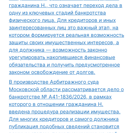
гражданина Н., что означает переход дела в
одну из ключевых стадий банкротства
физического лица. Для кредиторов и иных
заинтересованных лиц это важный этап, на
котором формируется реальная возможность
защиты своих имущественных интересов, а
для должника — возможность законно
урегулировать накопившиеся финансовые
обязательства и получить предусмотренное
законом освобождение от долгов.
В производстве Арбитражного суда
Московской области рассматривается дело о
банкротстве № А41-1836/2026, в рамках
которого в отношении гражданина Н.
введена процедура реализации имущества.
Для многих кредиторов и самого должника
публикация подобных сведений становится