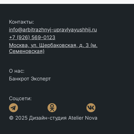
Контакты:
info@arbitrazhnyj-upravlyayushhij.ru
+7 (926) 569-0123
Москва, ул. Щербаковская, д. 3 (м.
Семеновская)
О нас:
Банкрот Эксперт
Соцсети:
© 2025 Дизайн-студия Atelier Nova