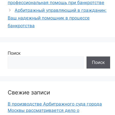
профессиональная помощь при банкротстве
Арбитражный управляющий в гражданин:
Ваш надежный помощник в процессе
банкротства
Поиск
Поиск
Свежие записи
В производстве Арбитражного суда города
Москвы рассматривается дело о