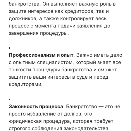
банкротства. Он выполняет важную роль в
защите интересов как кредиторов, так и
должников, а также контролирует весь
процесс с момента подачи заявления до
завершения процедуры.
Профессионализм и опыт
. Важно иметь дело
с опытным специалистом, который знает все
тонкости процедуры банкротства и сможет
защитить ваши интересы в суде и перед
кредиторами.
Законность процесса
. Банкротство — это не
просто избавление от долгов, это
юридическая процедура, которая требует
строгого соблюдения законодательства.