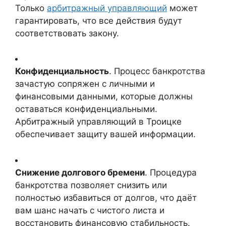
Только
арбитражный управляющий
может
гарантировать, что все действия будут
соответствовать закону.
Конфиденциальность
. Процесс банкротства
зачастую сопряжен с личными и
финансовыми данными, которые должны
оставаться конфиденциальными.
Арбитражный управляющий в Троицке
обеспечивает защиту вашей информации.
Снижение долгового бремени
. Процедура
банкротства позволяет снизить или
полностью избавиться от долгов, что даёт
вам шанс начать с чистого листа и
восстановить финансовую стабильность.