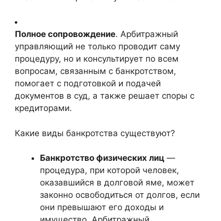
Полное сопровождение
. Арбитражный
управляющий не только проводит саму
процедуру, но и консультирует по всем
вопросам, связанным с банкротством,
помогает с подготовкой и подачей
документов в суд, а также решает споры с
кредиторами.
Какие виды банкротства существуют?
Банкротство физических лиц
—
процедура, при которой человек,
оказавшийся в долговой яме, может
законно освободиться от долгов, если
они превышают его доходы и
имущество. Арбитражный