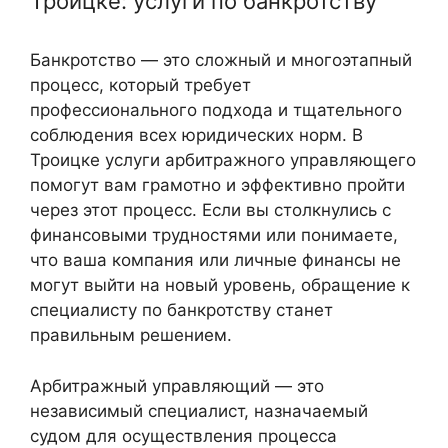
Троицке: услуги по банкротству
Банкротство — это сложный и многоэтапный
процесс, который требует
профессионального подхода и тщательного
соблюдения всех юридических норм. В
Троицке услуги арбитражного управляющего
помогут вам грамотно и эффективно пройти
через этот процесс. Если вы столкнулись с
финансовыми трудностями или понимаете,
что ваша компания или личные финансы не
могут выйти на новый уровень, обращение к
специалисту по банкротству станет
правильным решением.
Арбитражный управляющий — это
независимый специалист, назначаемый
судом для осуществления процесса