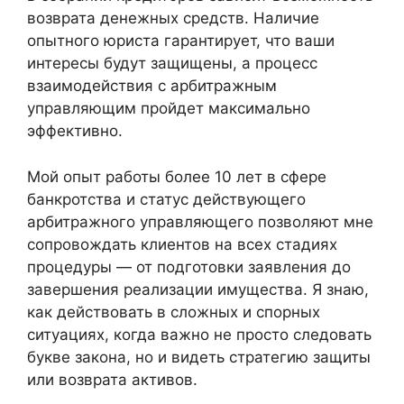
возврата денежных средств. Наличие
опытного юриста гарантирует, что ваши
интересы будут защищены, а процесс
взаимодействия с арбитражным
управляющим пройдет максимально
эффективно.
Мой опыт работы более 10 лет в сфере
банкротства и статус действующего
арбитражного управляющего позволяют мне
сопровождать клиентов на всех стадиях
процедуры — от подготовки заявления до
завершения реализации имущества. Я знаю,
как действовать в сложных и спорных
ситуациях, когда важно не просто следовать
букве закона, но и видеть стратегию защиты
или возврата активов.