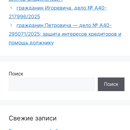
гражданин Игоревича, дело № А40-
217996/2025
гражданин Петровича — дело № А40-
295071/2025: защита интересов кредиторов и
помощь должнику
Поиск
Поиск
Свежие записи