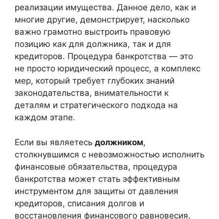
реализации имущества. Данное дело, как и
многие другие, демонстрирует, насколько
важно грамотно выстроить правовую
позицию как для должника, так и для
кредиторов. Процедура банкротства — это
не просто юридический процесс, а комплекс
мер, который требует глубоких знаний
законодательства, внимательности к
деталям и стратегического подхода на
каждом этапе.
Если вы являетесь
должником
,
столкнувшимся с невозможностью исполнить
финансовые обязательства, процедура
банкротства может стать эффективным
инструментом для защиты от давления
кредиторов, списания долгов и
восстановления финансового равновесия.