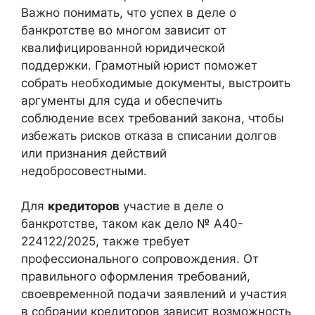
Важно понимать, что успех в деле о
банкротстве во многом зависит от
квалифицированной юридической
поддержки. Грамотный юрист поможет
собрать необходимые документы, выстроить
аргументы для суда и обеспечить
соблюдение всех требований закона, чтобы
избежать рисков отказа в списании долгов
или признания действий
недобросовестными.
Для
кредиторов
участие в деле о
банкротстве, таком как дело № А40-
224122/2025, также требует
профессионального сопровождения. От
правильного оформления требований,
своевременной подачи заявлений и участия
в собрании кредиторов зависит возможность