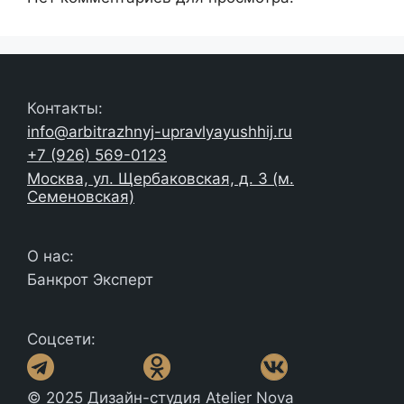
Контакты:
info@arbitrazhnyj-upravlyayushhij.ru
+7 (926) 569-0123
Москва, ул. Щербаковская, д. 3 (м.
Семеновская)
О нас:
Банкрот Эксперт
Соцсети:
© 2025 Дизайн-студия Atelier Nova