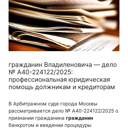
гражданин Владиленовича — дело
№ А40-224122/2025:
профессиональная юридическая
помощь должникам и кредиторам
В Арбитражном суде города Москвы
рассматривается дело № А40-224122/2025 о
признании гражданина
гражданин
банкротом и введении процедуры