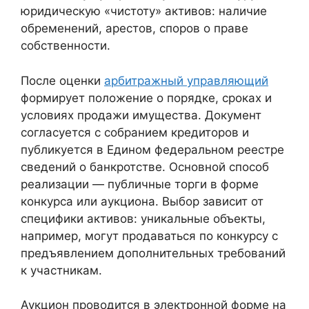
юридическую «чистоту» активов: наличие
обременений, арестов, споров о праве
собственности.
После оценки
арбитражный управляющий
формирует положение о порядке, сроках и
условиях продажи имущества. Документ
согласуется с собранием кредиторов и
публикуется в Едином федеральном реестре
сведений о банкротстве. Основной способ
реализации — публичные торги в форме
конкурса или аукциона. Выбор зависит от
специфики активов: уникальные объекты,
например, могут продаваться по конкурсу с
предъявлением дополнительных требований
к участникам.
Аукцион проводится в электронной форме на