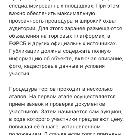
специализированных площадках. При этом
важно обеспечить максимальную
прозрачность процедуры и широкий охват
аудитории. Для этого заранее размещаются
объявления на торговых платформах, в
ЕФРСБ и других официальных источниках.
Публикации должны содержать полную
информацию об объекте, включая описание,
фото, кадастровые данные и условия
участия.
Процедура торгов проходит в несколько
этапов. На первом этапе осуществляется
приём заявок и проверка документов
участников. Затем начинается сам аукцион,
в ходе которого участники предлагают цену,
повышая её в шаге, установленном
положением. В случае если торги признаны