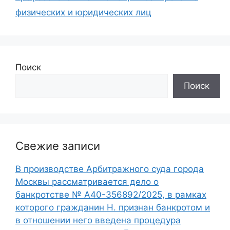
физических и юридических лиц
Поиск
Поиск
Свежие записи
В производстве Арбитражного суда города
Москвы рассматривается дело о
банкротстве № А40-356892/2025, в рамках
которого гражданин Н. признан банкротом и
в отношении него введена процедура