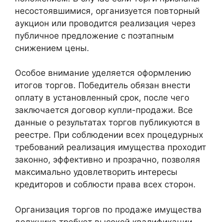
несостоявшимися, организуется повторный
аукцион или проводится реализация через
публичное предложение с поэтапным
снижением цены.
Особое внимание уделяется оформлению
итогов торгов. Победитель обязан внести
оплату в установленный срок, после чего
заключается договор купли-продажи. Все
данные о результатах торгов публикуются в
реестре. При соблюдении всех процедурных
требований реализация имущества проходит
законно, эффективно и прозрачно, позволяя
максимально удовлетворить интересы
кредиторов и соблюсти права всех сторон.
Организация торгов по продаже имущества
должника требует высокой квалификации,