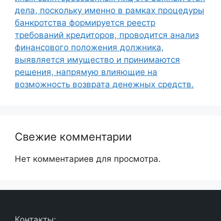
дела, поскольку именно в рамках процедуры
банкротства формируется реестр
требований кредиторов, проводится анализ
финансового положения должника,
выявляется имущество и принимаются
решения, напрямую влияющие на
возможность возврата денежных средств.
Свежие комментарии
Нет комментариев для просмотра.
Контакты: