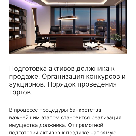
Подготовка активов должника к
продаже. Организация конкурсов и
аукционов. Порядок проведения
торгов.
В процессе процедуры банкротства
важнейшим этапом становится реализация
имущества должника. От грамотной
подготовки активов к продаже напрямую