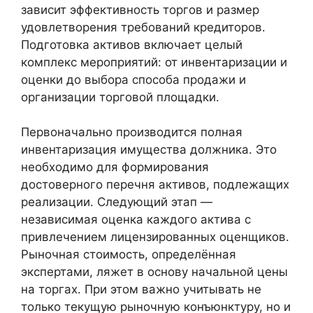
зависит эффективность торгов и размер
удовлетворения требований кредиторов.
Подготовка активов включает целый
комплекс мероприятий: от инвентаризации и
оценки до выбора способа продажи и
организации торговой площадки.
Первоначально производится полная
инвентаризация имущества должника. Это
необходимо для формирования
достоверного перечня активов, подлежащих
реализации. Следующий этап —
независимая оценка каждого актива с
привлечением лицензированных оценщиков.
Рыночная стоимость, определённая
экспертами, ляжет в основу начальной цены
на торгах. При этом важно учитывать не
только текущую рыночную конъюнктуру, но и