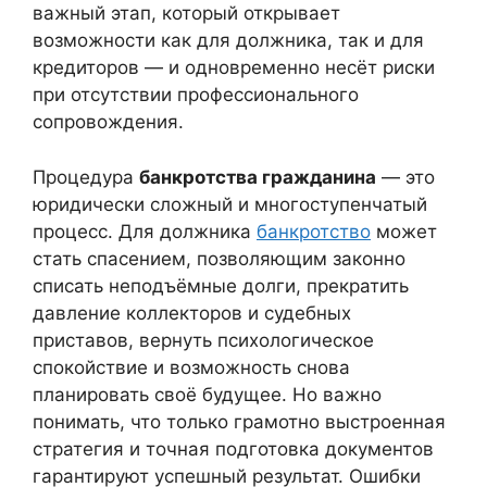
важный этап, который открывает
возможности как для должника, так и для
кредиторов — и одновременно несёт риски
при отсутствии профессионального
сопровождения.
Процедура
банкротства гражданина
— это
юридически сложный и многоступенчатый
процесс. Для должника
банкротство
может
стать спасением, позволяющим законно
списать неподъёмные долги, прекратить
давление коллекторов и судебных
приставов, вернуть психологическое
спокойствие и возможность снова
планировать своё будущее. Но важно
понимать, что только грамотно выстроенная
стратегия и точная подготовка документов
гарантируют успешный результат. Ошибки