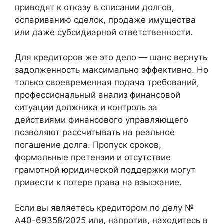
приводят к отказу в списании долгов,
оспариванию сделок, продаже имущества
или даже субсидиарной ответственности.
Для кредиторов же это дело — шанс вернуть
задолженность максимально эффективно. Но
только своевременная подача требований,
профессиональный анализ финансовой
ситуации должника и контроль за
действиями финансового управляющего
позволяют рассчитывать на реальное
погашение долга. Пропуск сроков,
формальные претензии и отсутствие
грамотной юридической поддержки могут
привести к потере права на взыскание.
Если вы являетесь кредитором по делу №
А40-69358/2025 или, напротив, находитесь в