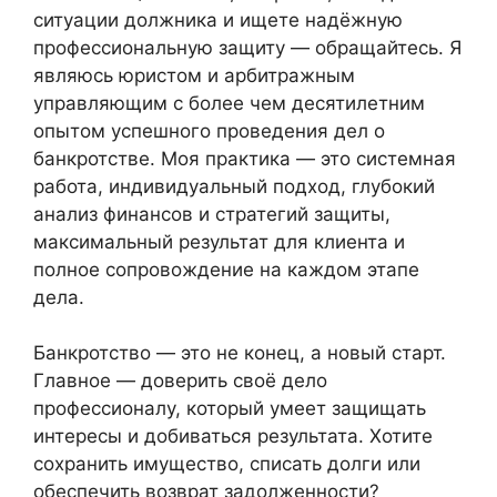
ситуации должника и ищете надёжную
профессиональную защиту — обращайтесь. Я
являюсь юристом и арбитражным
управляющим с более чем десятилетним
опытом успешного проведения дел о
банкротстве. Моя практика — это системная
работа, индивидуальный подход, глубокий
анализ финансов и стратегий защиты,
максимальный результат для клиента и
полное сопровождение на каждом этапе
дела.
Банкротство — это не конец, а новый старт.
Главное — доверить своё дело
профессионалу, который умеет защищать
интересы и добиваться результата. Хотите
сохранить имущество, списать долги или
обеспечить возврат задолженности?