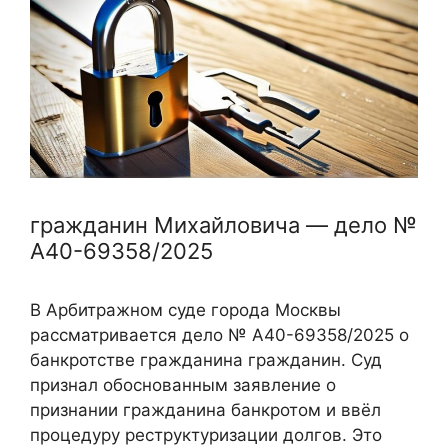
гражданин Михайловича — дело №
А40-69358/2025
В Арбитражном суде города Москвы
рассматривается дело № А40-69358/2025 о
банкротстве гражданина гражданин. Суд
признал обоснованным заявление о
признании гражданина банкротом и ввёл
процедуру реструктуризации долгов. Это