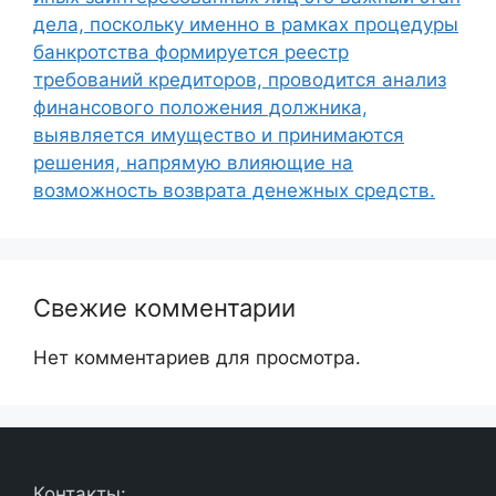
дела, поскольку именно в рамках процедуры
банкротства формируется реестр
требований кредиторов, проводится анализ
финансового положения должника,
выявляется имущество и принимаются
решения, напрямую влияющие на
возможность возврата денежных средств.
Свежие комментарии
Нет комментариев для просмотра.
Контакты: