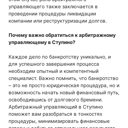
управляющего также заключается в
проведении процедуры ликвидации
компании или реструктуризации долгов.
Почему важно обратиться к арбитражному
управляющему в Ступино?
Каждое дело по банкротству уникально, и
для успешного завершения процесса
необходим опытный и компетентный
специалист. Важно помнить, что банкротство
– это не просто юридическая процедура, но и
возможность начать новый финансовый путь,
освободившись от долгового бремени.
Арбитражный управляющий в Ступино
поможет вам разобраться в тонкостях
процедуры, минимизировать финансовые