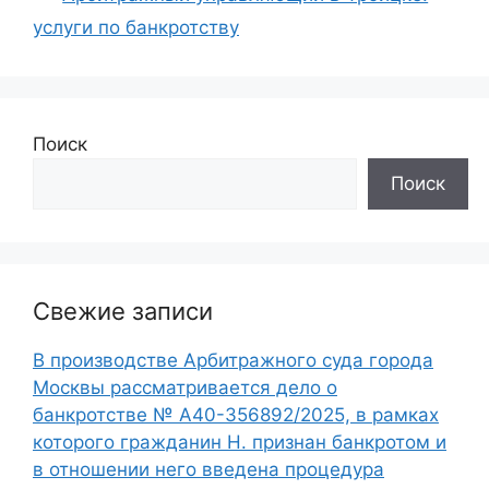
услуги по банкротству
Поиск
Поиск
Свежие записи
В производстве Арбитражного суда города
Москвы рассматривается дело о
банкротстве № А40-356892/2025, в рамках
которого гражданин Н. признан банкротом и
в отношении него введена процедура