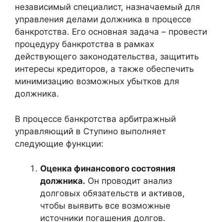
независимый специалист, назначаемый для
управления делами должника в процессе
банкротства. Его основная задача – провести
процедуру банкротства в рамках
действующего законодательства, защитить
интересы кредиторов, а также обеспечить
минимизацию возможных убытков для
должника.
В процессе банкротства арбитражный
управляющий в Ступино выполняет
следующие функции:
Оценка финансового состояния
должника.
Он проводит анализ
долговых обязательств и активов,
чтобы выявить все возможные
источники погашения долгов.