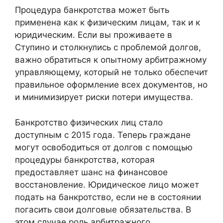
Процедура банкротства может быть
применена как к физическим лицам, так и к
юридическим. Если вы проживаете в
Ступино и столкнулись с проблемой долгов,
важно обратиться к опытному арбитражному
управляющему, который не только обеспечит
правильное оформление всех документов, но
и минимизирует риски потери имущества.
Банкротство физических лиц стало
доступным с 2015 года. Теперь граждане
могут освободиться от долгов с помощью
процедуры банкротства, которая
предоставляет шанс на финансовое
восстановление. Юридическое лицо может
подать на банкротство, если не в состоянии
погасить свои долговые обязательства. В
этом случае роль арбитражного