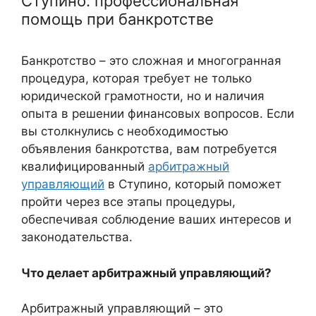
Ступино: профессиональная
помощь при банкротстве
Банкротство – это сложная и многогранная
процедура, которая требует не только
юридической грамотности, но и наличия
опыта в решении финансовых вопросов. Если
вы столкнулись с необходимостью
объявления банкротства, вам потребуется
квалифицированный
арбитражный
управляющий
в Ступино, который поможет
пройти через все этапы процедуры,
обеспечивая соблюдение ваших интересов и
законодательства.
Что делает арбитражный управляющий?
Арбитражный управляющий – это