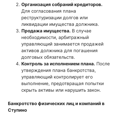
Организация собраний кредиторов.
Для согласования плана
реструктуризации долгов или
ликвидации имущества должника.
Продажа имущества.
В случае
необходимости, арбитражный
управляющий занимается продажей
активов должника для погашения
долговых обязательств.
Контроль за исполнением плана.
После
утверждения плана банкротства,
управляющий контролирует его
выполнение, предотвращая попытки
скрыть активы или нарушить закон.
Банкротство физических лиц и компаний в
Ступино