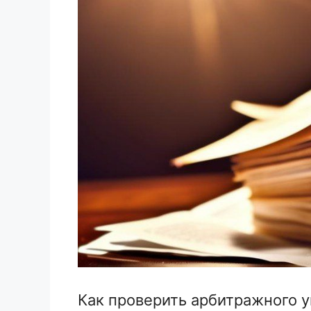
Как проверить арбитражного 