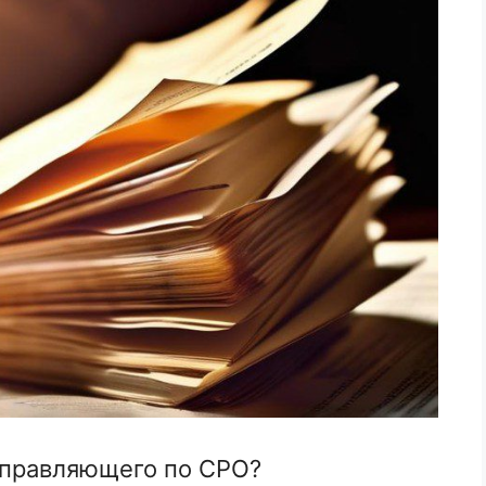
управляющего по СРО?