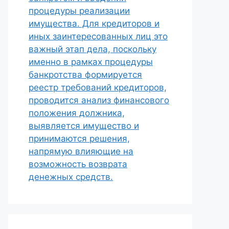
процедуры реализации
имущества. Для кредиторов и
иных заинтересованных лиц это
важный этап дела, поскольку
именно в рамках процедуры
банкротства формируется
реестр требований кредиторов,
проводится анализ финансового
положения должника,
выявляется имущество и
принимаются решения,
напрямую влияющие на
возможность возврата
денежных средств.