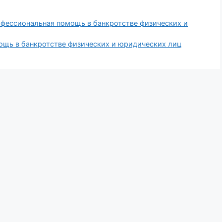
фессиональная помощь в банкротстве физических и
щь в банкротстве физических и юридических лиц