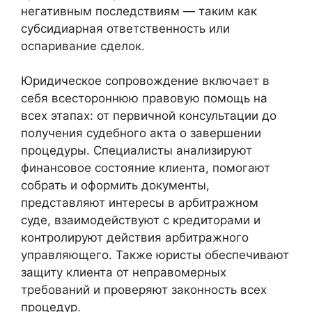
негативным последствиям — таким как
субсидиарная ответственность или
оспаривание сделок.
Юридическое сопровождение включает в
себя всестороннюю правовую помощь на
всех этапах: от первичной консультации до
получения судебного акта о завершении
процедуры. Специалисты анализируют
финансовое состояние клиента, помогают
собрать и оформить документы,
представляют интересы в арбитражном
суде, взаимодействуют с кредиторами и
контролируют действия арбитражного
управляющего. Также юристы обеспечивают
защиту клиента от неправомерных
требований и проверяют законность всех
процедур.