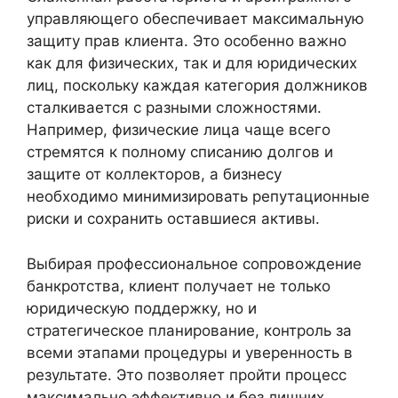
управляющего обеспечивает максимальную
защиту прав клиента. Это особенно важно
как для физических, так и для юридических
лиц, поскольку каждая категория должников
сталкивается с разными сложностями.
Например, физические лица чаще всего
стремятся к полному списанию долгов и
защите от коллекторов, а бизнесу
необходимо минимизировать репутационные
риски и сохранить оставшиеся активы.
Выбирая профессиональное сопровождение
банкротства, клиент получает не только
юридическую поддержку, но и
стратегическое планирование, контроль за
всеми этапами процедуры и уверенность в
результате. Это позволяет пройти процесс
максимально эффективно и без лишних