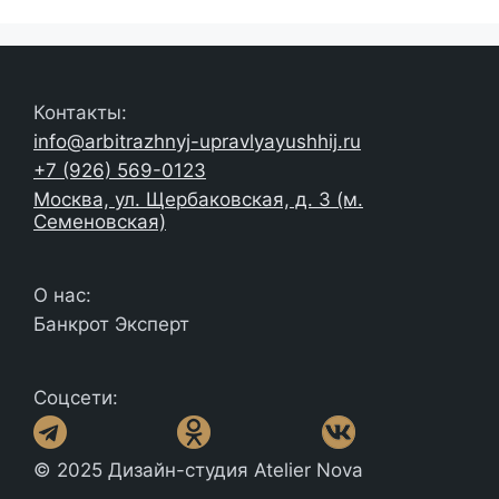
Контакты:
info@arbitrazhnyj-upravlyayushhij.ru
+7 (926) 569-0123
Москва, ул. Щербаковская, д. 3 (м.
Семеновская)
О нас:
Банкрот Эксперт
Соцсети:
© 2025 Дизайн-студия Atelier Nova