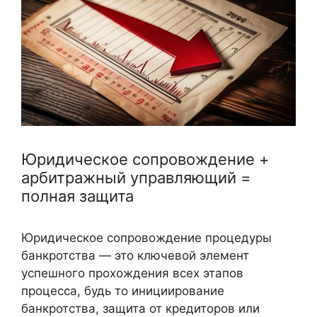
Юридическое сопровождение +
арбитражный управляющий =
полная защита
Юридическое сопровождение процедуры
банкротства — это ключевой элемент
успешного прохождения всех этапов
процесса, будь то инициирование
банкротства, защита от кредиторов или