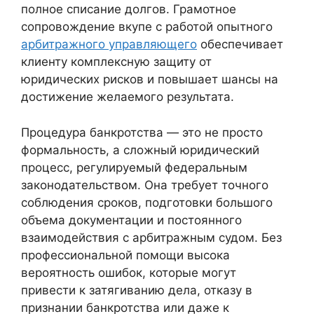
полное списание долгов. Грамотное
сопровождение вкупе с работой опытного
арбитражного управляющего
обеспечивает
клиенту комплексную защиту от
юридических рисков и повышает шансы на
достижение желаемого результата.
Процедура банкротства — это не просто
формальность, а сложный юридический
процесс, регулируемый федеральным
законодательством. Она требует точного
соблюдения сроков, подготовки большого
объема документации и постоянного
взаимодействия с арбитражным судом. Без
профессиональной помощи высока
вероятность ошибок, которые могут
привести к затягиванию дела, отказу в
признании банкротства или даже к