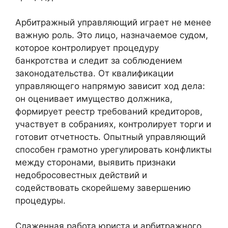
Арбитражный управляющий играет не менее
важную роль. Это лицо, назначаемое судом,
которое контролирует процедуру
банкротства и следит за соблюдением
законодательства. От квалификации
управляющего напрямую зависит ход дела:
он оценивает имущество должника,
формирует реестр требований кредиторов,
участвует в собраниях, контролирует торги и
готовит отчетность. Опытный управляющий
способен грамотно урегулировать конфликты
между сторонами, выявить признаки
недобросовестных действий и
содействовать скорейшему завершению
процедуры.
Слаженная работа юриста и арбитражного