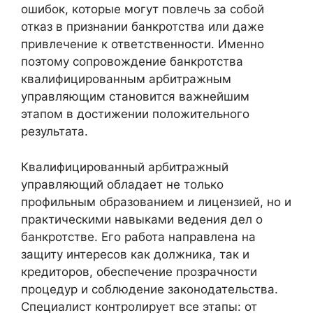
ошибок, которые могут повлечь за собой
отказ в признании банкротства или даже
привлечение к ответственности. Именно
поэтому сопровождение банкротства
квалифицированным арбитражным
управляющим становится важнейшим
этапом в достижении положительного
результата.
Квалифицированный арбитражный
управляющий обладает не только
профильным образованием и лицензией, но и
практическими навыками ведения дел о
банкротстве. Его работа направлена на
защиту интересов как должника, так и
кредиторов, обеспечение прозрачности
процедур и соблюдение законодательства.
Специалист контролирует все этапы: от