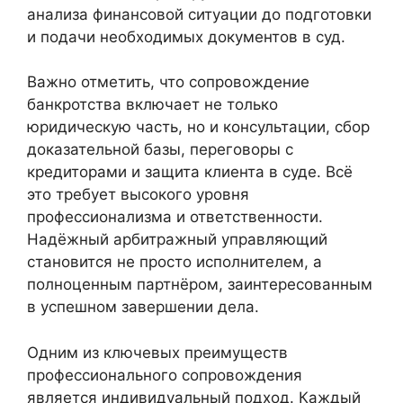
анализа финансовой ситуации до подготовки
и подачи необходимых документов в суд.
Важно отметить, что сопровождение
банкротства включает не только
юридическую часть, но и консультации, сбор
доказательной базы, переговоры с
кредиторами и защита клиента в суде. Всё
это требует высокого уровня
профессионализма и ответственности.
Надёжный арбитражный управляющий
становится не просто исполнителем, а
полноценным партнёром, заинтересованным
в успешном завершении дела.
Одним из ключевых преимуществ
профессионального сопровождения
является индивидуальный подход. Каждый