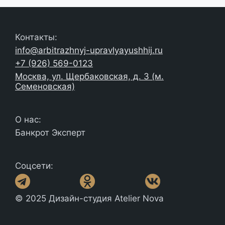
Контакты:
info@arbitrazhnyj-upravlyayushhij.ru
+7 (926) 569-0123
Москва, ул. Щербаковская, д. 3 (м.
Семеновская)
О нас:
Банкрот Эксперт
Соцсети:
© 2025 Дизайн-студия Atelier Nova