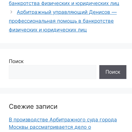
банкротства физических и юридических лиц
Арбитражный управляющий Денисов —
профессиональная помощь в банкротстве
физических и юридических лиц
Поиск
Поиск
Свежие записи
В производстве Арбитражного суда города
Москвы рассматривается дело о