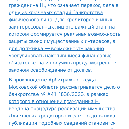
гражданина Н., что означает переход дела в
одну из ключевых стадий банкротства
физического лица. Для кредиторов и иных
заинтересованных лиц это важный этап, на
котором формируется реальная возможность
защиты своих имущественных интересов, а
для должника — возможность законно
урегулировать накопившиеся финансовые
обязательства и получить предусмотренное
законом освобождение от долгов.
В производстве Арбитражного суда
Московской области рассматривается дело о
банкротстве № А41-1836/2026, в рамках
которого в отношении гражданина Н.
введена процедура реализации имущества.
Для многих кредиторов и самого должника
публикация подобных сведений становится