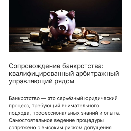
Сопровождение банкротства:
квалифицированный арбитражный
управляющий рядом
Банкротство — это серьёзный юридический
процесс, требующий внимательного
подхода, профессиональных знаний и опыта.
Самостоятельное ведение процедуры
сопряжено с высоким риском допущения