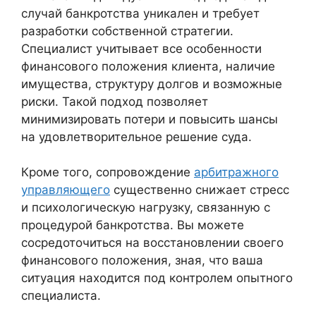
случай банкротства уникален и требует
разработки собственной стратегии.
Специалист учитывает все особенности
финансового положения клиента, наличие
имущества, структуру долгов и возможные
риски. Такой подход позволяет
минимизировать потери и повысить шансы
на удовлетворительное решение суда.
Кроме того, сопровождение
арбитражного
управляющего
существенно снижает стресс
и психологическую нагрузку, связанную с
процедурой банкротства. Вы можете
сосредоточиться на восстановлении своего
финансового положения, зная, что ваша
ситуация находится под контролем опытного
специалиста.