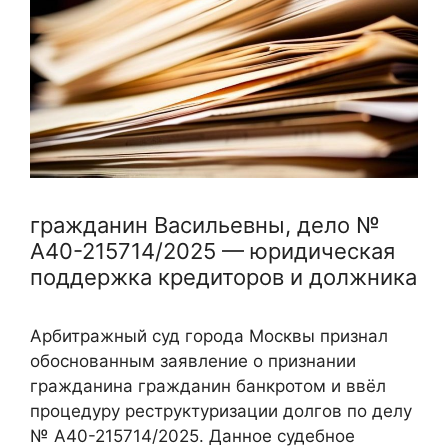
гражданин Васильевны, дело №
А40-215714/2025 — юридическая
поддержка кредиторов и должника
Арбитражный суд города Москвы признал
обоснованным заявление о признании
гражданина гражданин банкротом и ввёл
процедуру реструктуризации долгов по делу
№ А40-215714/2025. Данное судебное