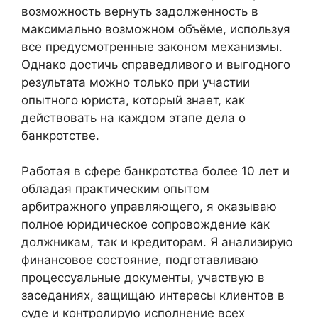
возможность вернуть задолженность в
максимально возможном объёме, используя
все предусмотренные законом механизмы.
Однако достичь справедливого и выгодного
результата можно только при участии
опытного юриста, который знает, как
действовать на каждом этапе дела о
банкротстве.
Работая в сфере банкротства более 10 лет и
обладая практическим опытом
арбитражного управляющего, я оказываю
полное юридическое сопровождение как
должникам, так и кредиторам. Я анализирую
финансовое состояние, подготавливаю
процессуальные документы, участвую в
заседаниях, защищаю интересы клиентов в
суде и контролирую исполнение всех