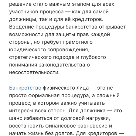
решение стало важным этапом для всех
участников процесса — как для самой
должницы, так и для её кредиторов.
Введение процедуры банкротства открывает
возможности для защиты прав каждой
стороны, но требует грамотного
юридического сопровождения,
стратегического подхода и глубокого
понимания законодательства о
несостоятельности.
Банкротство
физического лица — это не
просто формальная процедура, а сложный
процесс, в котором важно учитывать
интересы всех сторон. Для должника — это
шанс избавиться от долговой нагрузки,
восстановить финансовое равновесие и
начать жизнь без долгов. Для кредиторов —