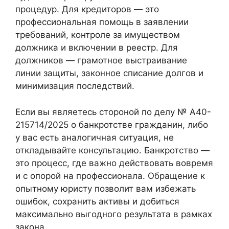
процедур. Для кредиторов — это
профессиональная помощь в заявлении
требований, контроле за имуществом
должника и включении в реестр. Для
должников — грамотное выстраивание
линии защиты, законное списание долгов и
минимизация последствий.
Если вы являетесь стороной по делу № А40-
215714/2025 о банкротстве гражданин, либо
у вас есть аналогичная ситуация, не
откладывайте консультацию. Банкротство —
это процесс, где важно действовать вовремя
и с опорой на профессионала. Обращение к
опытному юристу позволит вам избежать
ошибок, сохранить активы и добиться
максимально выгодного результата в рамках
закона.