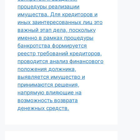
процедуры реализации
имущества. Для кредиторов и
иных заинтересованных лиц это
важный этап дела, поскольку
именно в рамках процедуры
банкротства формируется
реестр требований кредиторов,
проводится анализ финансового
положения должника,
выявляется имущество и
принимаются решения,
напрямую влияющие на
возможность возврата
денежных средств.