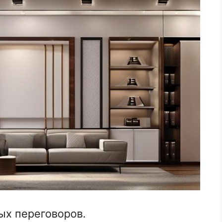
ых переговоров.