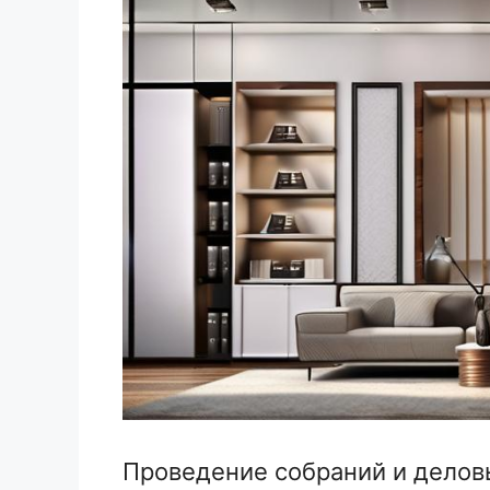
Проведение собраний и делов