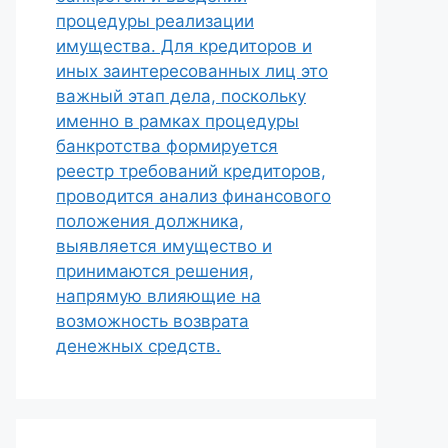
процедуры реализации
имущества. Для кредиторов и
иных заинтересованных лиц это
важный этап дела, поскольку
именно в рамках процедуры
банкротства формируется
реестр требований кредиторов,
проводится анализ финансового
положения должника,
выявляется имущество и
принимаются решения,
напрямую влияющие на
возможность возврата
денежных средств.