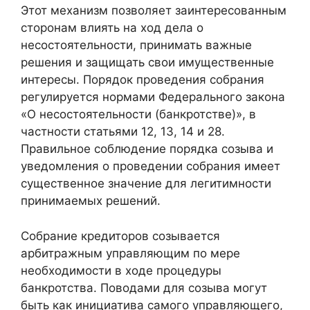
Этот механизм позволяет заинтересованным
сторонам влиять на ход дела о
несостоятельности, принимать важные
решения и защищать свои имущественные
интересы. Порядок проведения собрания
регулируется нормами Федерального закона
«О несостоятельности (банкротстве)», в
частности статьями 12, 13, 14 и 28.
Правильное соблюдение порядка созыва и
уведомления о проведении собрания имеет
существенное значение для легитимности
принимаемых решений.
Собрание кредиторов созывается
арбитражным управляющим по мере
необходимости в ходе процедуры
банкротства. Поводами для созыва могут
быть как инициатива самого управляющего,