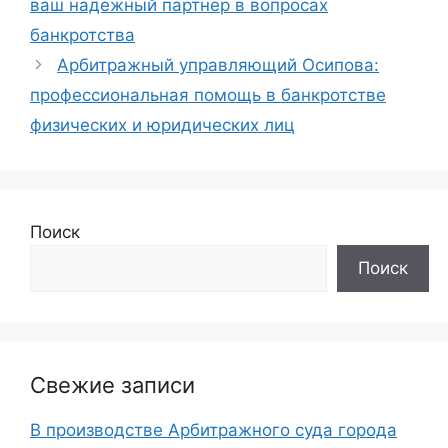
ваш надежный партнер в вопросах
банкротства
Арбитражный управляющий Осипова:
профессиональная помощь в банкротстве
физических и юридических лиц
Поиск
Поиск
Свежие записи
В производстве Арбитражного суда города