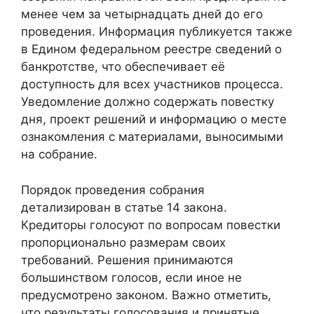
менее чем за четырнадцать дней до его
проведения. Информация публикуется также
в Едином федеральном реестре сведений о
банкротстве, что обеспечивает её
доступность для всех участников процесса.
Уведомление должно содержать повестку
дня, проект решений и информацию о месте
ознакомления с материалами, выносимыми
на собрание.
Порядок проведения собрания
детализирован в статье 14 закона.
Кредиторы голосуют по вопросам повестки
пропорционально размерам своих
требований. Решения принимаются
большинством голосов, если иное не
предусмотрено законом. Важно отметить,
что результаты голосования и принятые