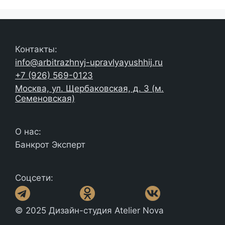
Контакты:
info@arbitrazhnyj-upravlyayushhij.ru
+7 (926) 569-0123
Москва, ул. Щербаковская, д. 3 (м.
Семеновская)
О нас:
Банкрот Эксперт
Соцсети:
© 2025 Дизайн-студия Atelier Nova