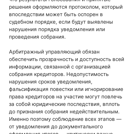
решения оформляются протоколом, который
впоследствии может быть оспорен в
судебном порядке, если будут выявлены
нарушения порядка уведомления или
проведения собрания.
Арбитражный управляющий обязан
обеспечить прозрачность и доступность всей
информации, связанной с организацией
собрания кредиторов. Недопустимость
нарушения сроков уведомления,
фальсификация повестки или игнорирование
права кредиторов на участие могут повлечь
за собой юридические последствия, вплоть
до признания собрания недействительным.
Именно поэтому соблюдение всех этапов —
от уведомления до документального