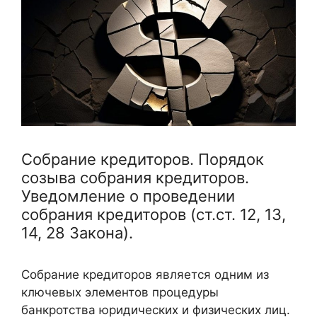
Собрание кредиторов. Порядок
созыва собрания кредиторов.
Уведомление о проведении
собрания кредиторов (ст.ст. 12, 13,
14, 28 Закона).
Собрание кредиторов является одним из
ключевых элементов процедуры
банкротства юридических и физических лиц.