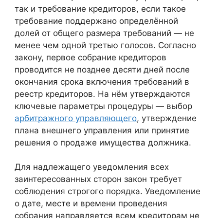
так и требование кредиторов, если такое
требование поддержано определённой
долей от общего размера требований — не
менее чем одной третью голосов. Согласно
закону, первое собрание кредиторов
проводится не позднее десяти дней после
окончания срока включения требований в
реестр кредиторов. На нём утверждаются
ключевые параметры процедуры — выбор
арбитражного управляющего
, утверждение
плана внешнего управления или принятие
решения о продаже имущества должника.
Для надлежащего уведомления всех
заинтересованных сторон закон требует
соблюдения строгого порядка. Уведомление
о дате, месте и времени проведения
собрания направляется всем кредиторам не