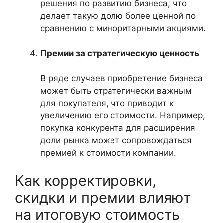
решения по развитию бизнеса, что
делает такую долю более ценной по
сравнению с миноритарными акциями.
Премии за стратегическую ценность
В ряде случаев приобретение бизнеса
может быть стратегически важным
для покупателя, что приводит к
увеличению его стоимости. Например,
покупка конкурента для расширения
доли рынка может сопровождаться
премией к стоимости компании.
Как корректировки,
скидки и премии влияют
на итоговую стоимость