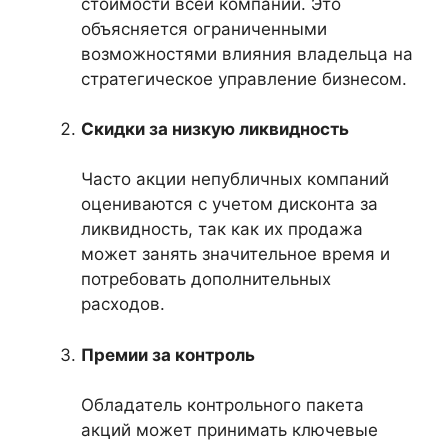
стоимости всей компании. Это
объясняется ограниченными
возможностями влияния владельца на
стратегическое управление бизнесом.
Скидки за низкую ликвидность
Часто акции непубличных компаний
оцениваются с учетом дисконта за
ликвидность, так как их продажа
может занять значительное время и
потребовать дополнительных
расходов.
Премии за контроль
Обладатель контрольного пакета
акций может принимать ключевые