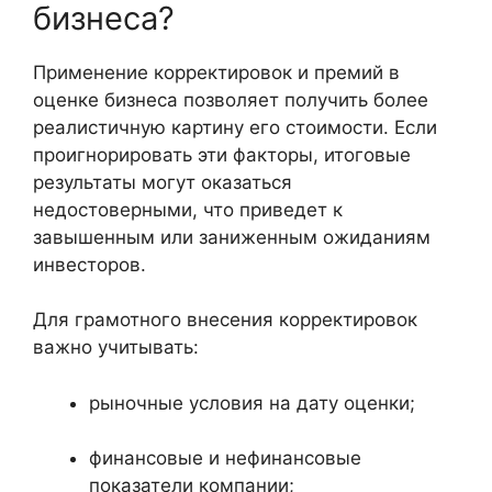
бизнеса?
Применение корректировок и премий в
оценке бизнеса позволяет получить более
реалистичную картину его стоимости. Если
проигнорировать эти факторы, итоговые
результаты могут оказаться
недостоверными, что приведет к
завышенным или заниженным ожиданиям
инвесторов.
Для грамотного внесения корректировок
важно учитывать:
рыночные условия на дату оценки;
финансовые и нефинансовые
показатели компании;