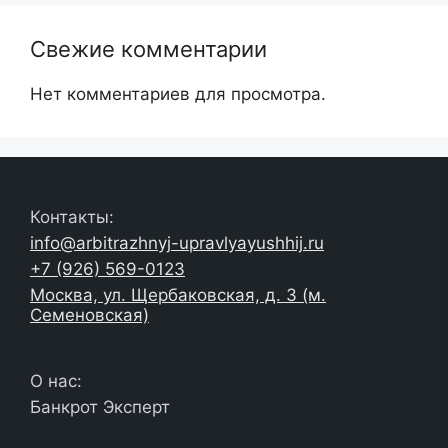
Свежие комментарии
Нет комментариев для просмотра.
Контакты:
info@arbitrazhnyj-upravlyayushhij.ru
+7 (926) 569-0123
Москва, ул. Щербаковская, д. 3 (м.
Семеновская)
О нас:
Банкрот Эксперт