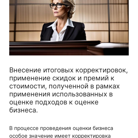
Внесение итоговых корректировок,
применение скидок и премий к
стоимости, полученной в рамках
применения использованных в
оценке подходов к оценке
бизнеса.
В процессе проведения оценки бизнеса
особое значение имеет корректировка