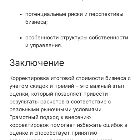
потенциальные риски и перспективы
бизнеса;
особенности структуры собственности
и управления.
Заключение
Корректировка итоговой стоимости бизнеса с
учетом скидок и премий – это важный этап
оценки, который позволяет привести
результаты расчетов в соответствие с
реальными рыночными условиями.
Грамотный подход к внесению
корректировок помогает избежать ошибок в
оценке и способствует принятию