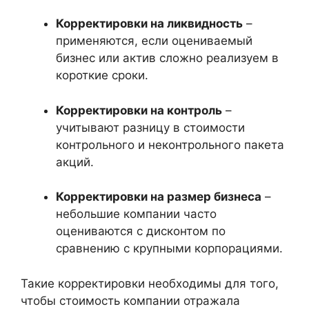
Корректировки на ликвидность
–
применяются, если оцениваемый
бизнес или актив сложно реализуем в
короткие сроки.
Корректировки на контроль
–
учитывают разницу в стоимости
контрольного и неконтрольного пакета
акций.
Корректировки на размер бизнеса
–
небольшие компании часто
оцениваются с дисконтом по
сравнению с крупными корпорациями.
Такие корректировки необходимы для того,
чтобы стоимость компании отражала