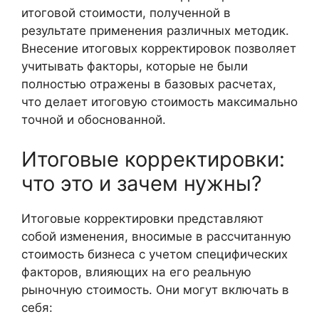
итоговой стоимости, полученной в
результате применения различных методик.
Внесение итоговых корректировок позволяет
учитывать факторы, которые не были
полностью отражены в базовых расчетах,
что делает итоговую стоимость максимально
точной и обоснованной.
Итоговые корректировки:
что это и зачем нужны?
Итоговые корректировки представляют
собой изменения, вносимые в рассчитанную
стоимость бизнеса с учетом специфических
факторов, влияющих на его реальную
рыночную стоимость. Они могут включать в
себя: