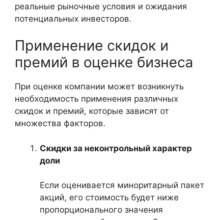
реальные рыночные условия и ожидания
потенциальных инвесторов.
Применение скидок и
премий в оценке бизнеса
При оценке компании может возникнуть
необходимость применения различных
скидок и премий, которые зависят от
множества факторов.
Скидки за неконтрольный характер
доли
Если оценивается миноритарный пакет
акций, его стоимость будет ниже
пропорционального значения