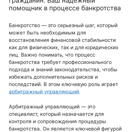
гражданин: Ваш надежный
помощник в процессе банкротства
Банкротство — это серьезный шаг, который
может быть необходимым для
восстановления финансовой стабильности
как для физических, так и для юридических
лиц. Важно понимать, что процесс
банкротства требует профессионального
подхода и знаний законодательства, чтобы
избежать дополнительных рисков и
последствий. В этом ключевую роль играет
арбитражный управляющий
.
Арбитражный управляющий — это
специалист, который назначается для
контроля и сопровождения процедуры
банкротства. Он является ключевой фигурой