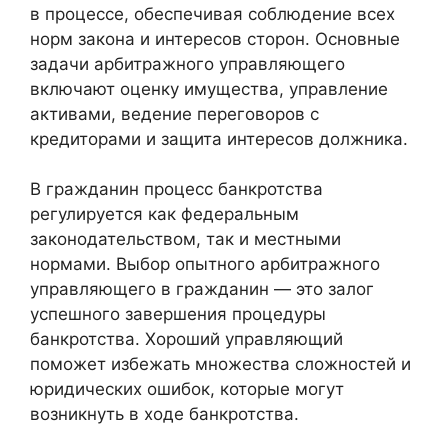
в процессе, обеспечивая соблюдение всех
норм закона и интересов сторон. Основные
задачи арбитражного управляющего
включают оценку имущества, управление
активами, ведение переговоров с
кредиторами и защита интересов должника.
В гражданин процесс банкротства
регулируется как федеральным
законодательством, так и местными
нормами. Выбор опытного арбитражного
управляющего в гражданин — это залог
успешного завершения процедуры
банкротства. Хороший управляющий
поможет избежать множества сложностей и
юридических ошибок, которые могут
возникнуть в ходе банкротства.