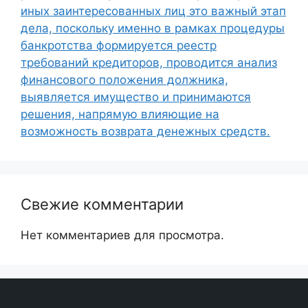
иных заинтересованных лиц это важный этап
дела, поскольку именно в рамках процедуры
банкротства формируется реестр
требований кредиторов, проводится анализ
финансового положения должника,
выявляется имущество и принимаются
решения, напрямую влияющие на
возможность возврата денежных средств.
Свежие комментарии
Нет комментариев для просмотра.