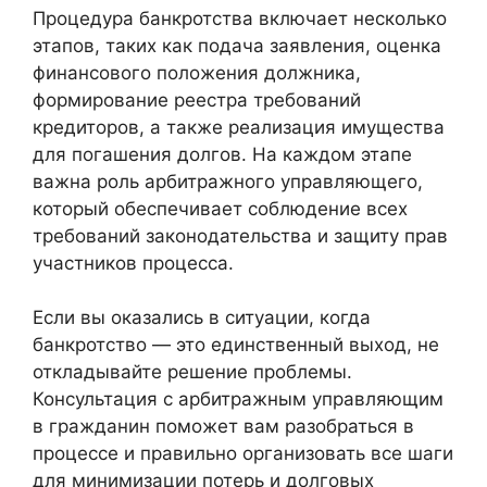
Процедура банкротства включает несколько
этапов, таких как подача заявления, оценка
финансового положения должника,
формирование реестра требований
кредиторов, а также реализация имущества
для погашения долгов. На каждом этапе
важна роль арбитражного управляющего,
который обеспечивает соблюдение всех
требований законодательства и защиту прав
участников процесса.
Если вы оказались в ситуации, когда
банкротство — это единственный выход, не
откладывайте решение проблемы.
Консультация с арбитражным управляющим
в гражданин поможет вам разобраться в
процессе и правильно организовать все шаги
для минимизации потерь и долговых