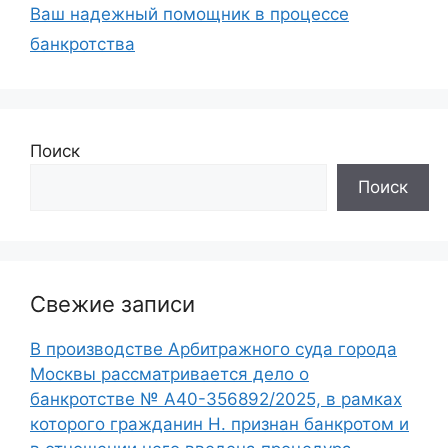
Ваш надежный помощник в процессе
банкротства
Поиск
Поиск
Свежие записи
В производстве Арбитражного суда города
Москвы рассматривается дело о
банкротстве № А40-356892/2025, в рамках
которого гражданин Н. признан банкротом и