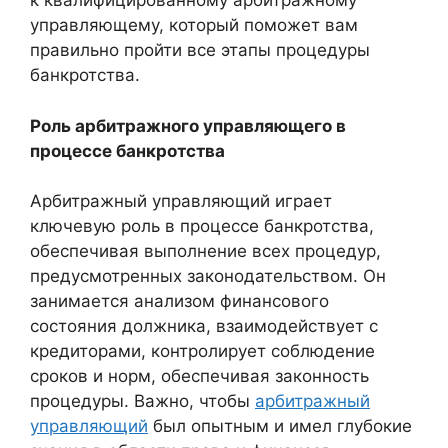
к квалифицированному арбитражному
управляющему, который поможет вам
правильно пройти все этапы процедуры
банкротства.
Роль арбитражного управляющего в
процессе банкротства
Арбитражный управляющий играет
ключевую роль в процессе банкротства,
обеспечивая выполнение всех процедур,
предусмотренных законодательством. Он
занимается анализом финансового
состояния должника, взаимодействует с
кредиторами, контролирует соблюдение
сроков и норм, обеспечивая законность
процедуры. Важно, чтобы
арбитражный
управляющий
был опытным и имел глубокие