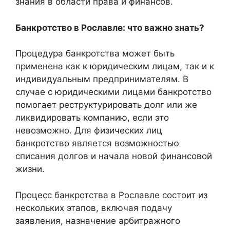
знания в области права и финансов.
Банкротство в Рославле: что важно знать?
Процедура банкротства может быть
применена как к юридическим лицам, так и к
индивидуальным предпринимателям. В
случае с юридическими лицами банкротство
помогает реструктурировать долг или же
ликвидировать компанию, если это
невозможно. Для физических лиц
банкротство является возможностью
списания долгов и начала новой финансовой
жизни.
Процесс банкротства в Рославле состоит из
нескольких этапов, включая подачу
заявления, назначение арбитражного