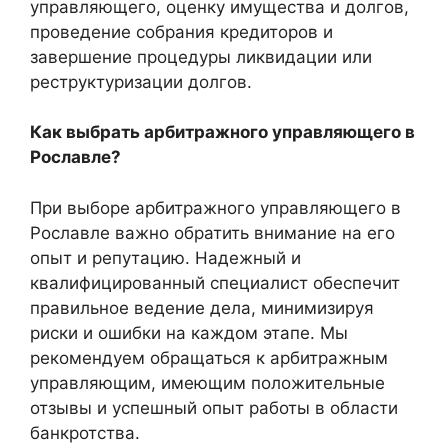
управляющего, оценку имущества и долгов,
проведение собрания кредиторов и
завершение процедуры ликвидации или
реструктуризации долгов.
Как выбрать арбитражного управляющего в
Рославле?
При выборе арбитражного управляющего в
Рославле важно обратить внимание на его
опыт и репутацию. Надежный и
квалифицированный специалист обеспечит
правильное ведение дела, минимизируя
риски и ошибки на каждом этапе. Мы
рекомендуем обращаться к арбитражным
управляющим, имеющим положительные
отзывы и успешный опыт работы в области
банкротства.