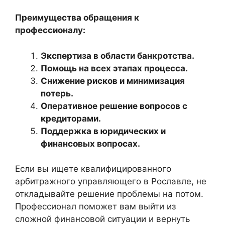
Преимущества обращения к
профессионалу:
Экспертиза в области банкротства.
Помощь на всех этапах процесса.
Снижение рисков и минимизация
потерь.
Оперативное решение вопросов с
кредиторами.
Поддержка в юридических и
финансовых вопросах.
Если вы ищете квалифицированного
арбитражного управляющего в Рославле, не
откладывайте решение проблемы на потом.
Профессионал поможет вам выйти из
сложной финансовой ситуации и вернуть