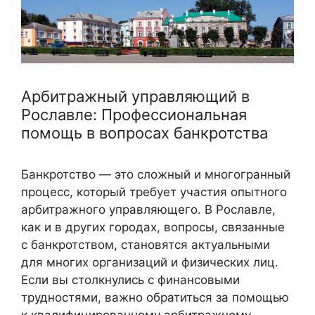
Арбитражный управляющий в
Рославле: Профессиональная
помощь в вопросах банкротства
Банкротство — это сложный и многогранный
процесс, который требует участия опытного
арбитражного управляющего. В Рославле,
как и в других городах, вопросы, связанные
с банкротством, становятся актуальными
для многих организаций и физических лиц.
Если вы столкнулись с финансовыми
трудностями, важно обратиться за помощью