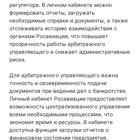
регулятора. В личном кабинете можно
формировать отчеты, загружать
необходимые справки и документы, а также
отслеживать историю взаимодействия с
органами Росавиации, что повышает
прозрачность работы арбитражного
управляющего и снижает административные
риски.
Для арбитражного управляющего важна
точность и своевременность подачи
документов при ведении дел о банкротстве.
Личный кабинет Росавиации предоставляет
возможность централизованного управления
всеми необходимыми процессами, что
экономит время и ресурсы. В кабинете
доступна функция загрузки отчетов о
финансовом состоянии предприятия,