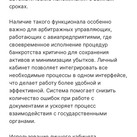
сроках.
Наличие такого функционала особенно
важно для арбитражных управляющих,
работающих с авиапредприятиями, где
своевременное исполнение процедур
банкротства критично для сохранения
активов и минимизации убытков. Личный
кабинет позволяет интегрировать все
необходимые процессы в одном интерфейсе,
что делает работу более удобной и
эффективной. Система помогает снизить
количество ошибок при работе с
документами и ускоряет процесс
взаимодействия с государственными
органами.
Использование личного кабинета