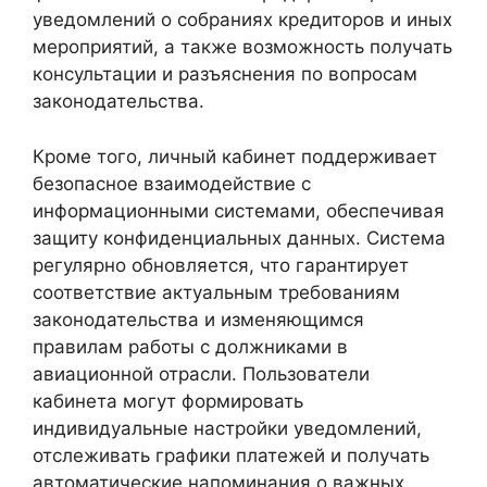
уведомлений о собраниях кредиторов и иных
мероприятий, а также возможность получать
консультации и разъяснения по вопросам
законодательства.
Кроме того, личный кабинет поддерживает
безопасное взаимодействие с
информационными системами, обеспечивая
защиту конфиденциальных данных. Система
регулярно обновляется, что гарантирует
соответствие актуальным требованиям
законодательства и изменяющимся
правилам работы с должниками в
авиационной отрасли. Пользователи
кабинета могут формировать
индивидуальные настройки уведомлений,
отслеживать графики платежей и получать
автоматические напоминания о важных