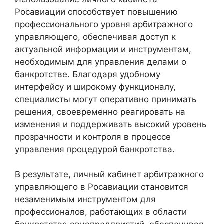
Росавиации способствует повышению
профессионального уровня арбитражного
управляющего, обеспечивая доступ к
актуальной информации и инструментам,
необходимым для управления делами о
банкротстве. Благодаря удобному
интерфейсу и широкому функционалу,
специалисты могут оперативно принимать
решения, своевременно реагировать на
изменения и поддерживать высокий уровень
прозрачности и контроля в процессе
управления процедурой банкротства.
В результате, личный кабинет арбитражного
управляющего в Росавиации становится
незаменимым инструментом для
профессионалов, работающих в области