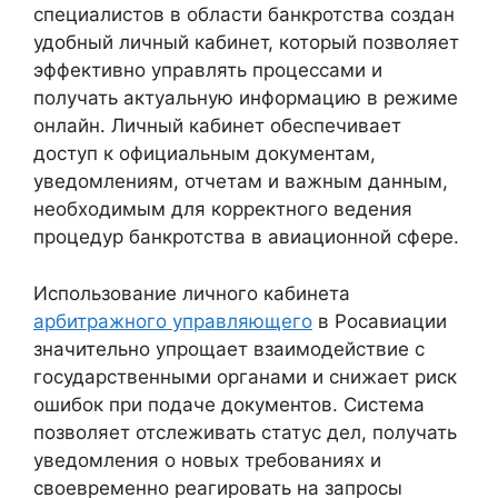
специалистов в области банкротства создан
удобный личный кабинет, который позволяет
эффективно управлять процессами и
получать актуальную информацию в режиме
онлайн. Личный кабинет обеспечивает
доступ к официальным документам,
уведомлениям, отчетам и важным данным,
необходимым для корректного ведения
процедур банкротства в авиационной сфере.
Использование личного кабинета
арбитражного управляющего
в Росавиации
значительно упрощает взаимодействие с
государственными органами и снижает риск
ошибок при подаче документов. Система
позволяет отслеживать статус дел, получать
уведомления о новых требованиях и
своевременно реагировать на запросы