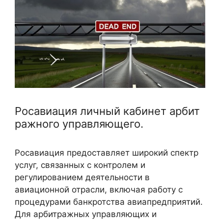
Росавиация личный кабинет арбит
ражного управляющего.
Росавиация предоставляет широкий спектр
услуг, связанных с контролем и
регулированием деятельности в
авиационной отрасли, включая работу с
процедурами банкротства авиапредприятий.
Для арбитражных управляющих и