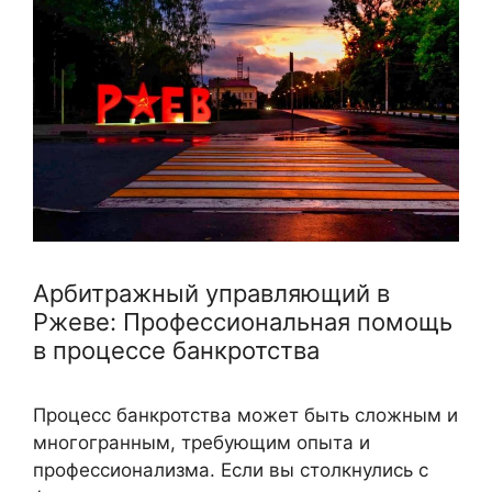
Арбитражный управляющий в
Ржеве: Профессиональная помощь
в процессе банкротства
Процесс банкротства может быть сложным и
многогранным, требующим опыта и
профессионализма. Если вы столкнулись с