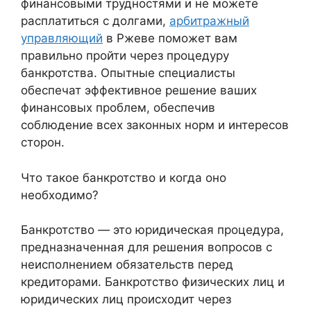
финансовыми трудностями и не можете
расплатиться с долгами,
арбитражный
управляющий
в Ржеве поможет вам
правильно пройти через процедуру
банкротства. Опытные специалисты
обеспечат эффективное решение ваших
финансовых проблем, обеспечив
соблюдение всех законных норм и интересов
сторон.
Что такое банкротство и когда оно
необходимо?
Банкротство — это юридическая процедура,
предназначенная для решения вопросов с
неисполнением обязательств перед
кредиторами. Банкротство физических лиц и
юридических лиц происходит через