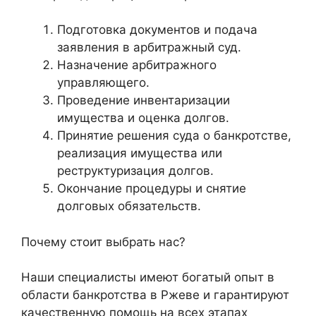
Подготовка документов и подача
заявления в арбитражный суд.
Назначение арбитражного
управляющего.
Проведение инвентаризации
имущества и оценка долгов.
Принятие решения суда о банкротстве,
реализация имущества или
реструктуризация долгов.
Окончание процедуры и снятие
долговых обязательств.
Почему стоит выбрать нас?
Наши специалисты имеют богатый опыт в
области банкротства в Ржеве и гарантируют
качественную помощь на всех этапах