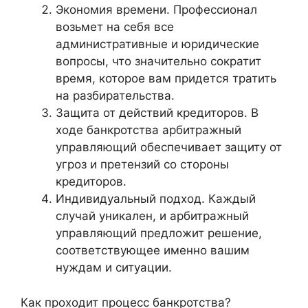
Экономия времени. Профессионал
возьмет на себя все
административные и юридические
вопросы, что значительно сократит
время, которое вам придется тратить
на разбирательства.
Защита от действий кредиторов. В
ходе банкротства арбитражный
управляющий обеспечивает защиту от
угроз и претензий со стороны
кредиторов.
Индивидуальный подход. Каждый
случай уникален, и арбитражный
управляющий предложит решение,
соответствующее именно вашим
нуждам и ситуации.
Как проходит процесс банкротства?