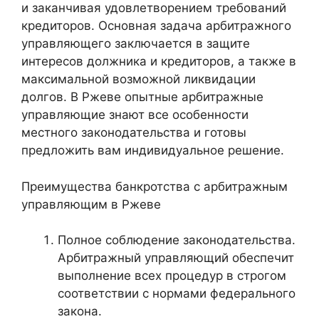
и заканчивая удовлетворением требований
кредиторов. Основная задача арбитражного
управляющего заключается в защите
интересов должника и кредиторов, а также в
максимальной возможной ликвидации
долгов. В Ржеве опытные арбитражные
управляющие знают все особенности
местного законодательства и готовы
предложить вам индивидуальное решение.
Преимущества банкротства с арбитражным
управляющим в Ржеве
Полное соблюдение законодательства.
Арбитражный управляющий обеспечит
выполнение всех процедур в строгом
соответствии с нормами федерального
закона.