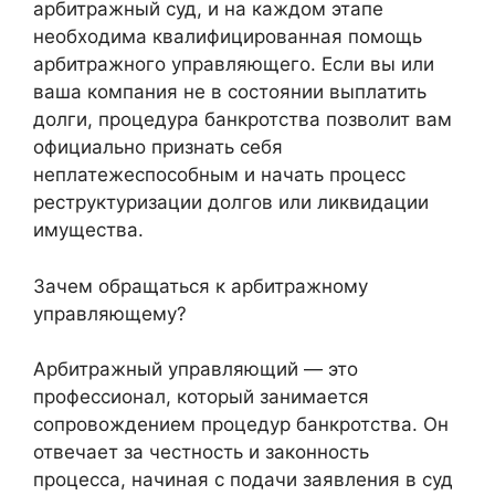
арбитражный суд, и на каждом этапе
необходима квалифицированная помощь
арбитражного управляющего. Если вы или
ваша компания не в состоянии выплатить
долги, процедура банкротства позволит вам
официально признать себя
неплатежеспособным и начать процесс
реструктуризации долгов или ликвидации
имущества.
Зачем обращаться к арбитражному
управляющему?
Арбитражный управляющий — это
профессионал, который занимается
сопровождением процедур банкротства. Он
отвечает за честность и законность
процесса, начиная с подачи заявления в суд