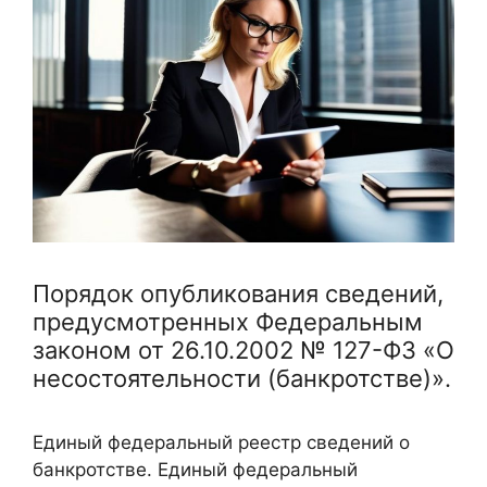
Порядок опубликования сведений,
предусмотренных Федеральным
законом от 26.10.2002 № 127-ФЗ «О
несостоятельности (банкротстве)».
Единый федеральный реестр сведений о
банкротстве. Единый федеральный