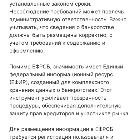
установленные законом сроки.
Несоблюдение требований может повлечь
административную ответственность. Важно
учитывать, что сведения о банкротстве
должны быть размещены корректно, с
учетом требований к содержанию и
оформлению.
Помимо ЕФРСБ, значимость имеет Единый
федеральный информационный ресурс
(ЕФИР), созданный для комплексного
хранения данных о банкротствах. Этот
инструмент усиливает прозрачность
процедуры, обеспечивая дополнительную
защиту прав кредиторов и участников рынка.
Для размещения информации в ЕФРСБ
требуется регистрация пользователя и