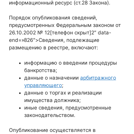
информационный ресурс (ст.28 Закона).
Порядок опубликования сведений,
предусмотренных Федеральным законом от
26.10.2002 № 12[телефон скрыт]2″ data-
end=»826″>Сведения, подлежащие
размещению в реестре, включают:
информацию о введении процедуры
банкротства;
данные о назначении
арбитражного
управляющего
;
данные о торгах и реализации
имущества должника;
иные сведения, предусмотренные
законодательством.
Опубликование осуществляется в