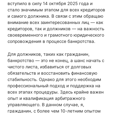
вступило в силу 14 октября 2025 года и
стало значимым этапом для всех кредиторов
и самого должника. В связи с этим обращаю
внимание всех заинтересованных лиц — как
кредиторов, так и должников — на важность
своевременного и грамотного юридического
сопровождения в процессе банкротства.
Для должников, таких как гражданин,
банкротство — это не конец, а шанс начать с
чистого листа, избавиться от долговых
обязательств и восстановить финансовую
стабильность. Однако для этого необходим
профессиональный подход и поддержка на
всех этапах процедуры. Здесь крайне важен
опыт и квалификация арбитражного
управляющего. В данном случае, я,
гражданин, с более чем 10-летним опытом