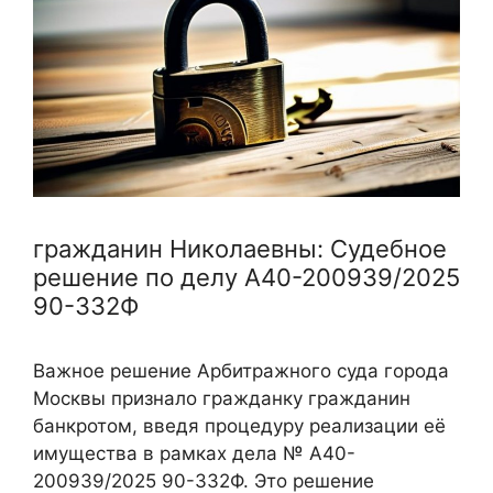
гражданин Николаевны: Судебное
решение по делу А40-200939/2025
90-332Ф
Важное решение Арбитражного суда города
Москвы признало гражданку гражданин
банкротом, введя процедуру реализации её
имущества в рамках дела № А40-
200939/2025 90-332Ф. Это решение