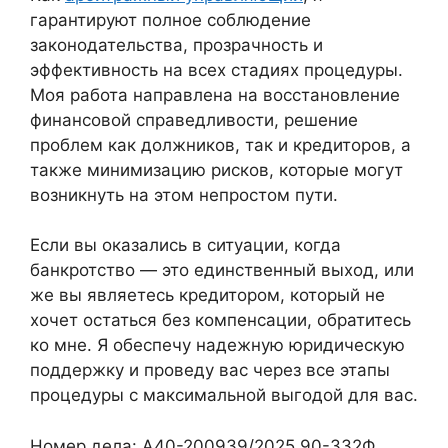
гарантируют полное соблюдение
законодательства, прозрачность и
эффективность на всех стадиях процедуры.
Моя работа направлена на восстановление
финансовой справедливости, решение
проблем как должников, так и кредиторов, а
также минимизацию рисков, которые могут
возникнуть на этом непростом пути.
Если вы оказались в ситуации, когда
банкротство — это единственный выход, или
же вы являетесь кредитором, который не
хочет остаться без компенсации, обратитесь
ко мне. Я обеспечу надежную юридическую
поддержку и проведу вас через все этапы
процедуры с максимальной выгодой для вас.
Номер дела: А40-200939/2025 90-332Ф.