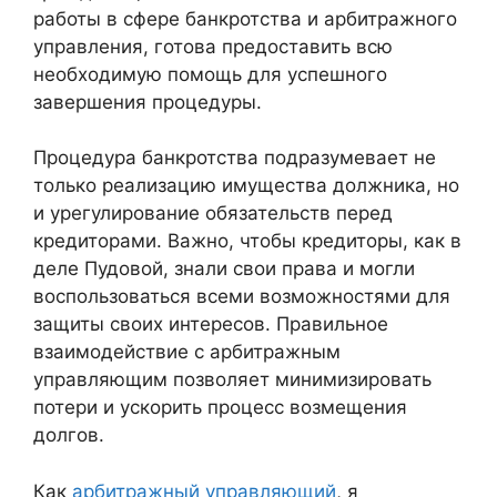
работы в сфере банкротства и арбитражного
управления, готова предоставить всю
необходимую помощь для успешного
завершения процедуры.
Процедура банкротства подразумевает не
только реализацию имущества должника, но
и урегулирование обязательств перед
кредиторами. Важно, чтобы кредиторы, как в
деле Пудовой, знали свои права и могли
воспользоваться всеми возможностями для
защиты своих интересов. Правильное
взаимодействие с арбитражным
управляющим позволяет минимизировать
потери и ускорить процесс возмещения
долгов.
Как
арбитражный управляющий
, я