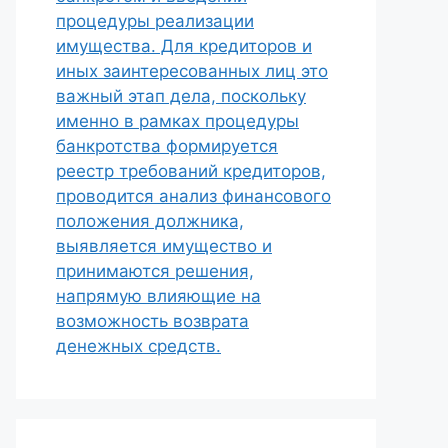
процедуры реализации
имущества. Для кредиторов и
иных заинтересованных лиц это
важный этап дела, поскольку
именно в рамках процедуры
банкротства формируется
реестр требований кредиторов,
проводится анализ финансового
положения должника,
выявляется имущество и
принимаются решения,
напрямую влияющие на
возможность возврата
денежных средств.