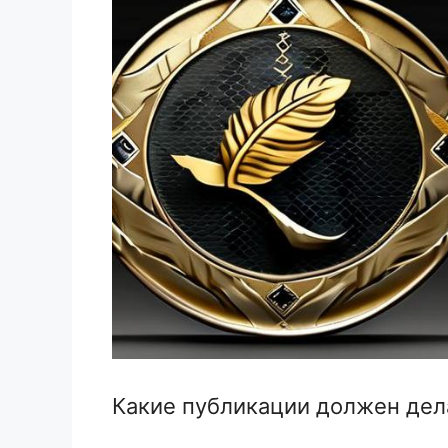
Какие публикации должен де