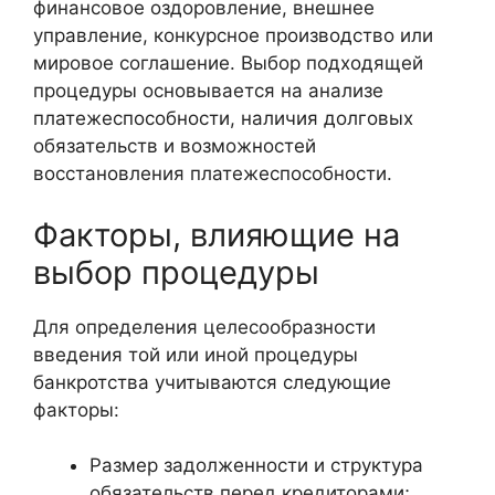
финансовое оздоровление, внешнее
управление, конкурсное производство или
мировое соглашение. Выбор подходящей
процедуры основывается на анализе
платежеспособности, наличия долговых
обязательств и возможностей
восстановления платежеспособности.
Факторы, влияющие на
выбор процедуры
Для определения целесообразности
введения той или иной процедуры
банкротства учитываются следующие
факторы:
Размер задолженности и структура
обязательств перед кредиторами;