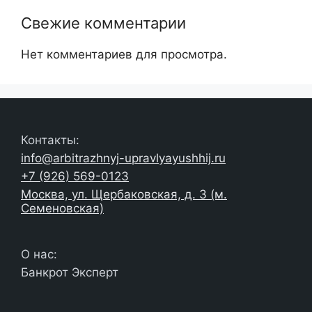
Свежие комментарии
Нет комментариев для просмотра.
Контакты:
info@arbitrazhnyj-upravlyayushhij.ru
+7 (926) 569-0123
Москва, ул. Щербаковская, д. 3 (м.
Семеновская)
О нас:
Банкрот Эксперт