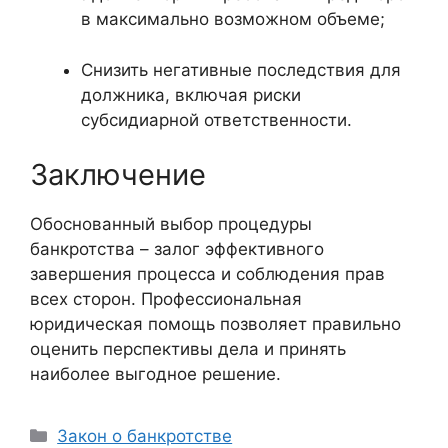
в максимально возможном объеме;
Снизить негативные последствия для
должника, включая риски
субсидиарной ответственности.
Заключение
Обоснованный выбор процедуры
банкротства – залог эффективного
завершения процесса и соблюдения прав
всех сторон. Профессиональная
юридическая помощь позволяет правильно
оценить перспективы дела и принять
наиболее выгодное решение.
Рубрики
Закон о банкротстве