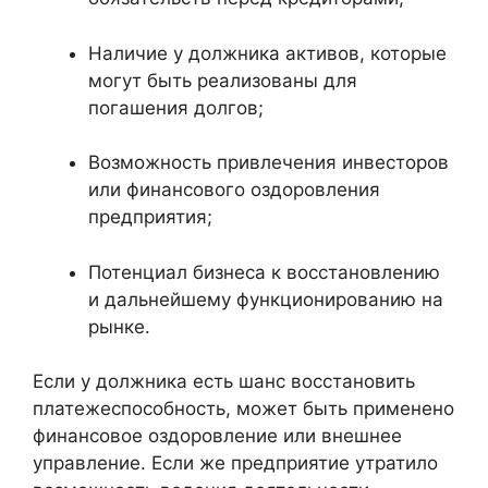
Наличие у должника активов, которые
могут быть реализованы для
погашения долгов;
Возможность привлечения инвесторов
или финансового оздоровления
предприятия;
Потенциал бизнеса к восстановлению
и дальнейшему функционированию на
рынке.
Если у должника есть шанс восстановить
платежеспособность, может быть применено
финансовое оздоровление или внешнее
управление. Если же предприятие утратило