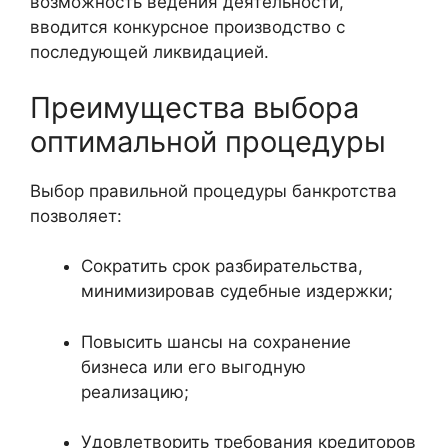
возможность ведения деятельности,
вводится конкурсное производство с
последующей ликвидацией.
Преимущества выбора
оптимальной процедуры
Выбор правильной процедуры банкротства
позволяет:
Сократить срок разбирательства,
минимизировав судебные издержки;
Повысить шансы на сохранение
бизнеса или его выгодную
реализацию;
Удовлетворить требования кредиторов