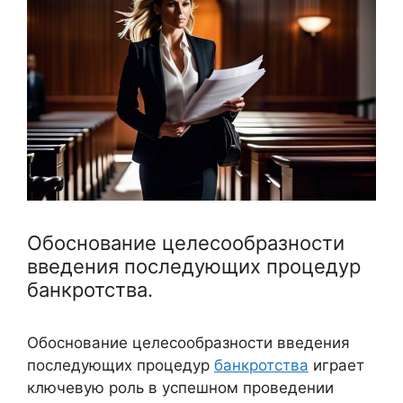
Обоснование целесообразности
введения последующих процедур
банкротства.
Обоснование целесообразности введения
последующих процедур
банкротства
играет
ключевую роль в успешном проведении