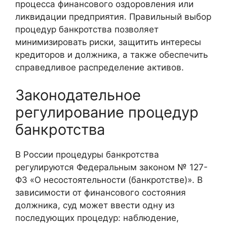
процесса финансового оздоровления или
ликвидации предприятия. Правильный выбор
процедур банкротства позволяет
минимизировать риски, защитить интересы
кредиторов и должника, а также обеспечить
справедливое распределение активов.
Законодательное
регулирование процедур
банкротства
В России процедуры банкротства
регулируются Федеральным законом № 127-
ФЗ «О несостоятельности (банкротстве)». В
зависимости от финансового состояния
должника, суд может ввести одну из
последующих процедур: наблюдение,