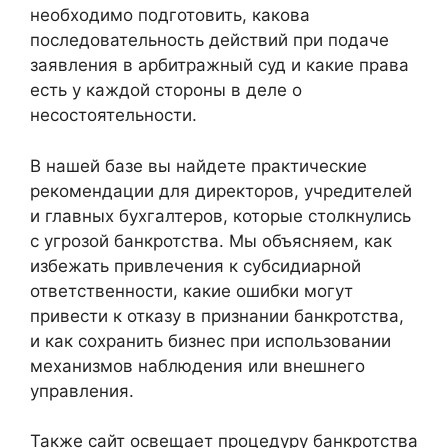
необходимо подготовить, какова
последовательность действий при подаче
заявления в арбитражный суд и какие права
есть у каждой стороны в деле о
несостоятельности.
В нашей базе вы найдете практические
рекомендации для директоров, учредителей
и главных бухгалтеров, которые столкнулись
с угрозой банкротства. Мы объясняем, как
избежать привлечения к субсидиарной
ответственности, какие ошибки могут
привести к отказу в признании банкротства,
и как сохранить бизнес при использовании
механизмов наблюдения или внешнего
управления.
Также сайт освещает процедуру банкротства