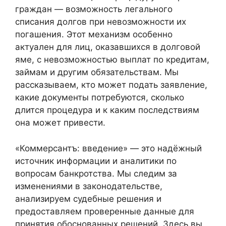
граждан — возможность легального
списания долгов при невозможности их
погашения. Этот механизм особенно
актуален для лиц, оказавшихся в долговой
яме, с невозможностью выплат по кредитам,
займам и другим обязательствам. Мы
рассказываем, кто может подать заявление,
какие документы потребуются, сколько
длится процедура и к каким последствиям
она может привести.
«Коммерсантъ: введение» — это надёжный
источник информации и аналитики по
вопросам банкротства. Мы следим за
изменениями в законодательстве,
анализируем судебные решения и
предоставляем проверенные данные для
принятия обоснованных решений. Здесь вы