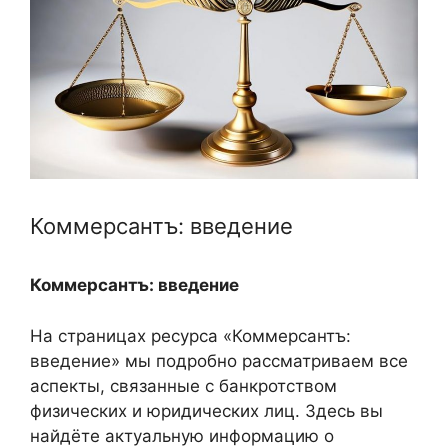
Коммерсантъ: введение
Коммерсантъ: введение
На страницах ресурса «Коммерсантъ:
введение» мы подробно рассматриваем все
аспекты, связанные с банкротством
физических и юридических лиц. Здесь вы
найдёте актуальную информацию о