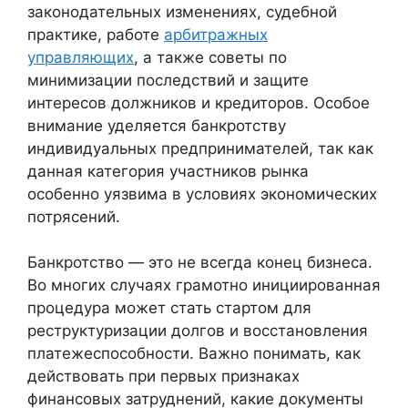
законодательных изменениях, судебной
практике, работе
арбитражных
управляющих
, а также советы по
минимизации последствий и защите
интересов должников и кредиторов. Особое
внимание уделяется банкротству
индивидуальных предпринимателей, так как
данная категория участников рынка
особенно уязвима в условиях экономических
потрясений.
Банкротство — это не всегда конец бизнеса.
Во многих случаях грамотно инициированная
процедура может стать стартом для
реструктуризации долгов и восстановления
платежеспособности. Важно понимать, как
действовать при первых признаках
финансовых затруднений, какие документы