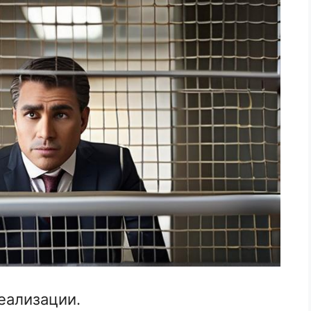
реализации.