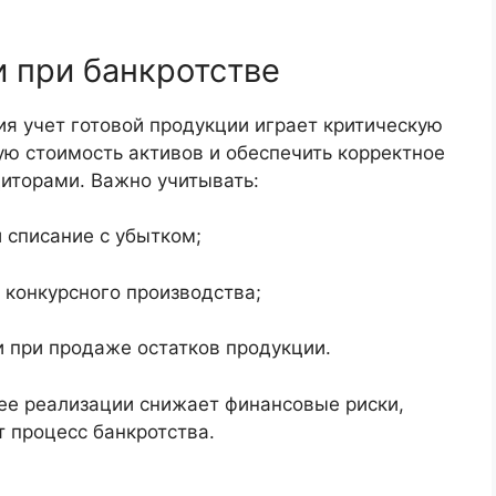
и при банкротстве
я учет готовой продукции играет критическую
ую стоимость активов и обеспечить корректное
иторами. Важно учитывать:
 списание с убытком;
конкурсного производства;
 при продаже остатков продукции.
 ее реализации снижает финансовые риски,
 процесс банкротства.