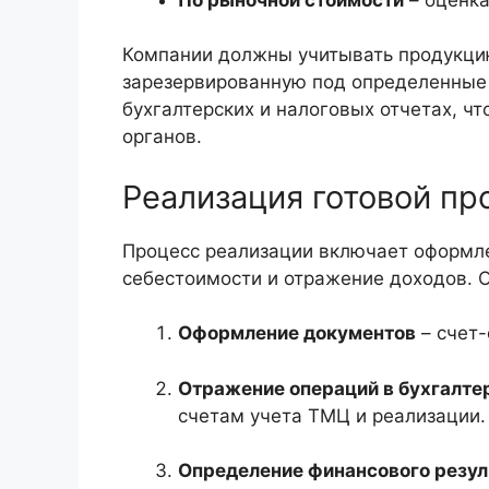
Компании должны учитывать продукцию 
зарезервированную под определенные 
бухгалтерских и налоговых отчетах, ч
органов.
Реализация готовой пр
Процесс реализации включает оформле
себестоимости и отражение доходов. 
Оформление документов
– счет-
Отражение операций в бухгалте
счетам учета ТМЦ и реализации.
Определение финансового резул