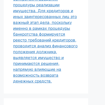
процедуры реализации
имущества. Для кредиторов и
иных заинтересованных лиц это
важный этап дела, поскольку
именно в рамках процедуры
банкротства формируется
реестр требований кредиторов,
проводится анализ финансового
положения должника,
выявляется имущество и
принимаются решения,
напрямую влияющие на
возможность возврата
денежных средств.