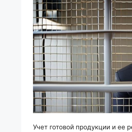
Учет готовой продукции и ее 