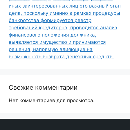
иных заинтересованных лиц это важный этап
дела, поскольку именно в рамках процедуры
банкротства формируется реестр
требований кредиторов, проводится анализ
финансового положения должника,
выявляется имущество и принимаются
решения, напрямую влияющие на
возможность возврата денежных средств.
Свежие комментарии
Нет комментариев для просмотра.