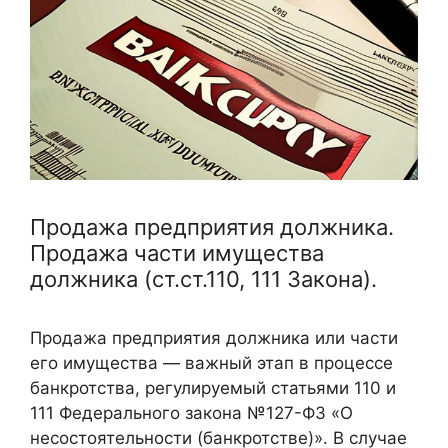
Продажа предприятия должника.
Продажа части имущества
должника (ст.ст.110, 111 Закона).
Продажа предприятия должника или части
его имущества — важный этап в процессе
банкротства, регулируемый статьями 110 и
111 Федерального закона №127-ФЗ «О
несостоятельности (банкротстве)». В случае