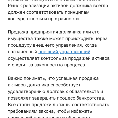
Рынок реализации активов должника всегда
должен соответствовать принципам
конкурентности и прозрачности.
Продажа предприятия должника или его
имущества также может происходить через
процедуру внешнего управления, когда
назначенный
внешний управляющий
осуществляет контроль за продажей активов
и следит за законностью процесса.
Важно понимать, что успешная продажа
активов должника способствует
удовлетворению долговых обязательств и
позволяет завершить процесс банкротства.
Все этапы продажи должны соответствовать
требованиям закона, чтобы избежать
нарушений прав сторон и обеспечить