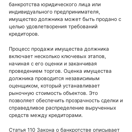
банкротства юридического лица или
индивидуального предпринимателя,
имущество должника может быть продано с
целью удовлетворения требований
кредиторов.
Процесс продажи имущества должника
включает несколько ключевых этапов,
начиная с его оценки и заканчивая
проведением торгов. Оценка имущества
должника проводится независимым
оценщиком, который устанавливает
рыночную стоимость объектов. Это
позволяет обеспечить прозрачность сделки и
справедливое распределение вырученных
средств между кредиторами.
Статья 110 Закона о банкротстве описывает