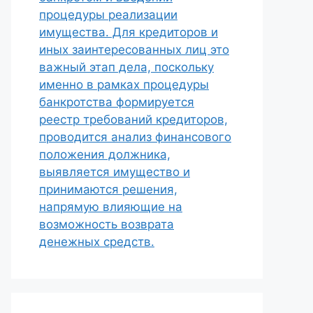
процедуры реализации
имущества. Для кредиторов и
иных заинтересованных лиц это
важный этап дела, поскольку
именно в рамках процедуры
банкротства формируется
реестр требований кредиторов,
проводится анализ финансового
положения должника,
выявляется имущество и
принимаются решения,
напрямую влияющие на
возможность возврата
денежных средств.