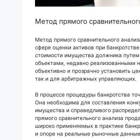
Метод прямого сравнительног
Метод прямого сравнительного анализ
сфере оценки активов при банкротств
стоимости имущества должника путем 
объектами, недавно реализованными н
объективно и прозрачно установить цен
так и для арбитражных управляющих.
В процессе процедуры банкротства то
Она необходима для составления конк
имущества и справедливого распреде
прямого сравнительного анализа прод
широко применяемых в практике банкр
и опоре на реальные рыночные данные