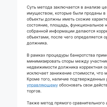
Суть метода заключается в анализе ц
имуществом, которые были проданы в 
объекты должны иметь схожие характе
состояние, площадь, функциональное н
собранной информации делаются корр
объектами, после чего определяется 
должника.
В рамках процедуры банкротства прим
минимизировать споры между участни
недвижимости должника корректная оц
исключает занижение стоимости, что м
Кроме того, наличие подтвержденных
управляющему
обосновать свои действ
торгов.
Также метод прямого сравнительного 