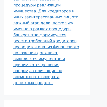
процедуры реализации
имущества. Для кредиторов и
иных заинтересованных лиц это
важный этап дела, поскольку
именно в рамках процедуры
банкротства формируется
реестр требований кредиторов,
проводится анализ финансового
положения должника,
выявляется имущество и
принимаются решения,
напрямую влияющие на
возможность возврата
денежных средств.