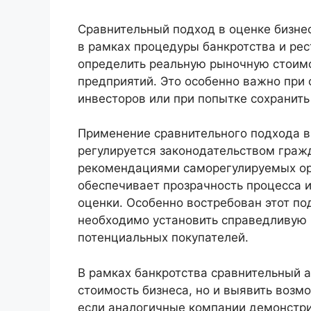
Сравнительный подход в оценке бизне
в рамках процедуры банкротства и рес
определить реальную рыночную стоимо
предприятий. Это особенно важно при
инвесторов или при попытке сохранить
Применение сравнительного подхода в
регулируется законодательством граж
рекомендациями саморегулируемых о
обеспечивает прозрачность процесса 
оценки. Особенно востребован этот по
необходимо установить справедливую 
потенциальных покупателей.
В рамках банкротства сравнительный а
стоимость бизнеса, но и выявить возм
если аналогичные компании демонстри