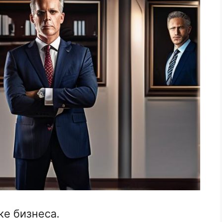
е бизнеса.