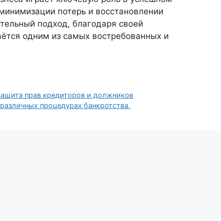
минимизации потерь и восстановлении
тельный подход, благодаря своей
аётся одним из самых востребованных и
ащита прав кредиторов и должников
различных процедурах банкротства.