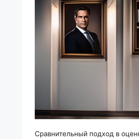
Сравнительный подход в оценк