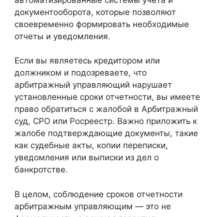
документооборота, которые позволяют
своевременно формировать необходимые
отчеты и уведомления.
Если вы являетесь кредитором или
должником и подозреваете, что
арбитражный управляющий нарушает
установленные сроки отчетности, вы имеете
право обратиться с жалобой в Арбитражный
суд, СРО или Росреестр. Важно приложить к
жалобе подтверждающие документы, такие
как судебные акты, копии переписки,
уведомления или выписки из дел о
банкротстве.
В целом, соблюдение сроков отчетности
арбитражным управляющим — это не