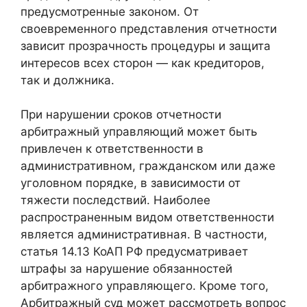
предусмотренные законом. От
своевременного представления отчетности
зависит прозрачность процедуры и защита
интересов всех сторон — как кредиторов,
так и должника.
При нарушении сроков отчетности
арбитражный управляющий может быть
привлечен к ответственности в
административном, гражданском или даже
уголовном порядке, в зависимости от
тяжести последствий. Наиболее
распространенным видом ответственности
является административная. В частности,
статья 14.13 КоАП РФ предусматривает
штрафы за нарушение обязанностей
арбитражного управляющего. Кроме того,
Арбитражный суд может рассмотреть вопрос