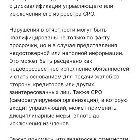
о дисквалификации управляющего или
исключении его из реестра СРО.
Нарушения в отчетности могут быть
квалифицированы не только по факту
просрочки, но и в случае представления
недостоверной или неполной информации.
Это может быть расценено как
недобросовестное исполнение обязанностей
и стать основанием для подачи жалоб со
стороны кредиторов или других
заинтересованных лиц. Также СРО
(саморегулируемая организация), в которую
входит управляющий, может применить
дисциплинарные меры, вплоть до
исключения из членов.
Важно понимать, что задержка в отчетности