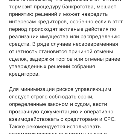
тормозит процедуру банкротства, мешает
принятию решений и может навредить
интересам кредиторов, особенно если в этот
период происходят активные действия по
реализации имущества или распределению
средств. В ряде случаев несвоевременная
отчетность становится причиной отмены
сделок, задержки торгов или отмены ранее
утвержденных решений собрания
кредиторов.
Для минимизации рисков управляющим
следует строго соблюдать сроки,
определенные законом и судом, вести
прозрачную документацию и оперативно
взаимодействовать с кредиторами и СРО.
Также рекомендуется использовать
автоматизированные системы учета и