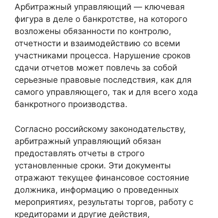
Арбитражный управляющий — ключевая
фигура в деле о банкротстве, на которого
возложены обязанности по контролю,
отчетности и взаимодействию со всеми
участниками процесса. Нарушение сроков
сдачи отчетов может повлечь за собой
серьезные правовые последствия, как для
самого управляющего, так и для всего хода
банкротного производства.
Согласно российскому законодательству,
арбитражный управляющий обязан
предоставлять отчеты в строго
установленные сроки. Эти документы
отражают текущее финансовое состояние
должника, информацию о проведенных
мероприятиях, результаты торгов, работу с
кредиторами и другие действия,