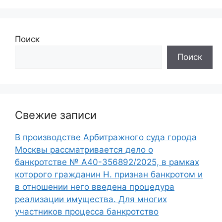
Поиск
Поиск
Свежие записи
В производстве Арбитражного суда города
Москвы рассматривается дело о
банкротстве № А40-356892/2025, в рамках
которого гражданин Н. признан банкротом и
в отношении него введена процедура
реализации имущества. Для многих
участников процесса банкротство