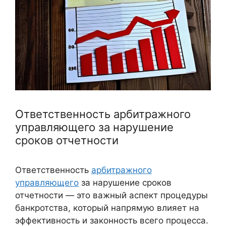
Ответственность арбитражного
управляющего за нарушение
сроков отчетности
Ответственность
арбитражного
управляющего
за нарушение сроков
отчетности — это важный аспект процедуры
банкротства, который напрямую влияет на
эффективность и законность всего процесса.