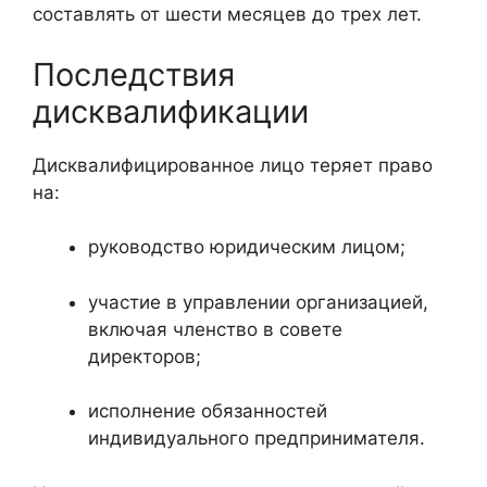
составлять от шести месяцев до трех лет.
Последствия
дисквалификации
Дисквалифицированное лицо теряет право
на:
руководство юридическим лицом;
участие в управлении организацией,
включая членство в совете
директоров;
исполнение обязанностей
индивидуального предпринимателя.