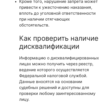
Кроме того, нарушение запрета может
привести к ужесточению наказания,
вплоть до уголовной ответственности
при наличии отягчающих
обстоятельств.
Как проверить наличие
дисквалификации
Информацию о дисквалифицированных
лицах можно получить через реестр,
ведение которого осуществляется
Федеральной налоговой службой.
Данные вносятся на основании
судебных решений и доступны для
проверки любому заинтересованному
лицу.