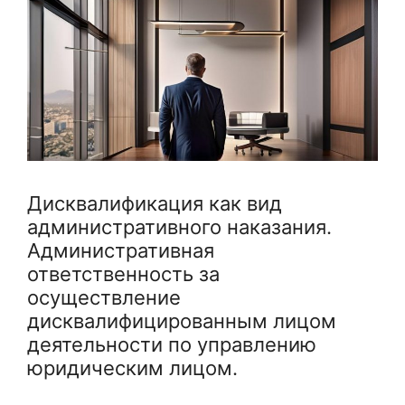
Дисквалификация как вид
административного наказания.
Административная
ответственность за
осуществление
дисквалифицированным лицом
деятельности по управлению
юридическим лицом.