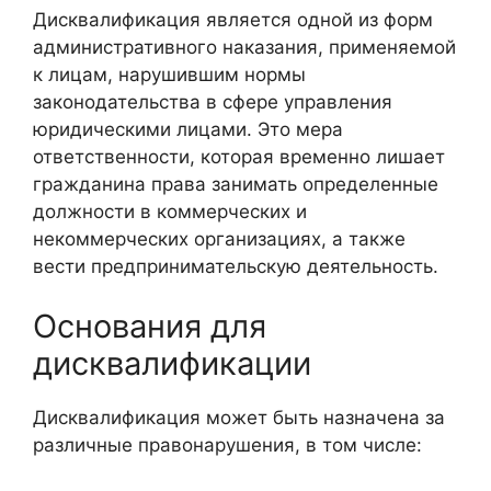
Дисквалификация является одной из форм
административного наказания, применяемой
к лицам, нарушившим нормы
законодательства в сфере управления
юридическими лицами. Это мера
ответственности, которая временно лишает
гражданина права занимать определенные
должности в коммерческих и
некоммерческих организациях, а также
вести предпринимательскую деятельность.
Основания для
дисквалификации
Дисквалификация может быть назначена за
различные правонарушения, в том числе: