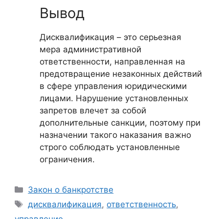
Вывод
Дисквалификация – это серьезная
мера административной
ответственности, направленная на
предотвращение незаконных действий
в сфере управления юридическими
лицами. Нарушение установленных
запретов влечет за собой
дополнительные санкции, поэтому при
назначении такого наказания важно
строго соблюдать установленные
ограничения.
Рубрики
Закон о банкротстве
Метки
дисквалификация
,
ответственность
,