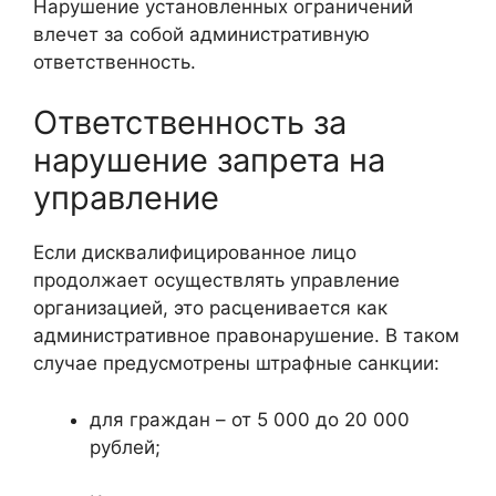
Нарушение установленных ограничений
влечет за собой административную
ответственность.
Ответственность за
нарушение запрета на
управление
Если дисквалифицированное лицо
продолжает осуществлять управление
организацией, это расценивается как
административное правонарушение. В таком
случае предусмотрены штрафные санкции:
для граждан – от 5 000 до 20 000
рублей;