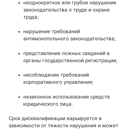
неоднократное или грубое нарушение
законодательства о труде и охране
труда;
нарушение требований
антимонопольного законодательства;
представление ложных сведений в
органы государственной регистрации;
несоблюдение требований
корпоративного управления;
незаконное использование средств
юридического лица.
Срок дисквалификации варьируется в
зависимости от тяжести нарушения и может