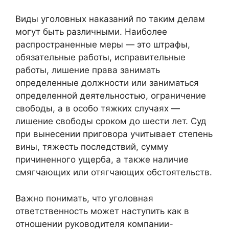
Виды уголовных наказаний по таким делам
могут быть различными. Наиболее
распространенные меры — это штрафы,
обязательные работы, исправительные
работы, лишение права занимать
определенные должности или заниматься
определенной деятельностью, ограничение
свободы, а в особо тяжких случаях —
лишение свободы сроком до шести лет. Суд
при вынесении приговора учитывает степень
вины, тяжесть последствий, сумму
причиненного ущерба, а также наличие
смягчающих или отягчающих обстоятельств.
Важно понимать, что уголовная
ответственность может наступить как в
отношении руководителя компании-