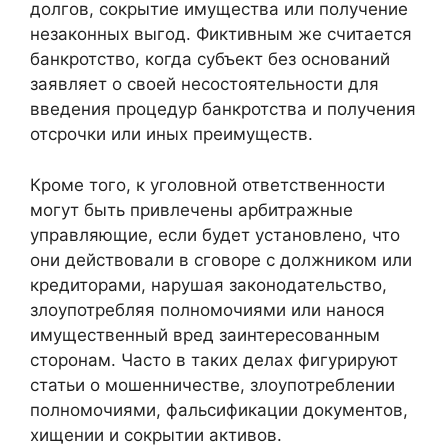
долгов, сокрытие имущества или получение
незаконных выгод. Фиктивным же считается
банкротство, когда субъект без оснований
заявляет о своей несостоятельности для
введения процедур банкротства и получения
отсрочки или иных преимуществ.
Кроме того, к уголовной ответственности
могут быть привлечены арбитражные
управляющие, если будет установлено, что
они действовали в сговоре с должником или
кредиторами, нарушая законодательство,
злоупотребляя полномочиями или нанося
имущественный вред заинтересованным
сторонам. Часто в таких делах фигурируют
статьи о мошенничестве, злоупотреблении
полномочиями, фальсификации документов,
хищении и сокрытии активов.