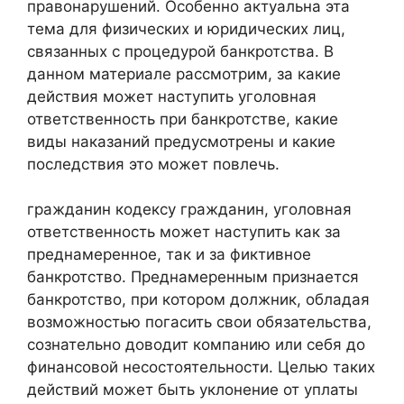
правонарушений. Особенно актуальна эта
тема для физических и юридических лиц,
связанных с процедурой банкротства. В
данном материале рассмотрим, за какие
действия может наступить уголовная
ответственность при банкротстве, какие
виды наказаний предусмотрены и какие
последствия это может повлечь.
гражданин кодексу гражданин, уголовная
ответственность может наступить как за
преднамеренное, так и за фиктивное
банкротство. Преднамеренным признается
банкротство, при котором должник, обладая
возможностью погасить свои обязательства,
сознательно доводит компанию или себя до
финансовой несостоятельности. Целью таких
действий может быть уклонение от уплаты