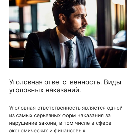
Уголовная ответственность. Виды
уголовных наказаний.
Уголовная ответственность является одной
из самых серьезных форм наказания за
нарушение закона, в том числе в сфере
экономических и финансовых