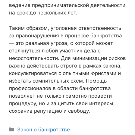
ведение предпринимательской деятельности
на срок до нескольких лет.
Таким образом, уголовная ответственность
за правонарушения в процессе банкротства
— это реальная угроза, с которой может
столкнуться любой участник дела о
несостоятельности. Для минимизации рисков
важно действовать строго в рамках закона,
консультироваться с опытными юристами и
избегать сомнительных схем. Помощь
профессионалов в области банкротства
позволяет не только грамотно провести
процедуру, но и защитить свои интересы,
сохранив репутацию и свободу.
Рубрики
Закон о банкротстве