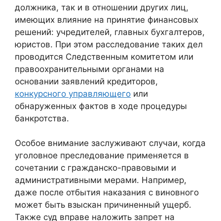
должника, так и в отношении других лиц,
имеющих влияние на принятие финансовых
решений: учредителей, главных бухгалтеров,
юристов. При этом расследование таких дел
проводится Следственным комитетом или
правоохранительными органами на
основании заявлений кредиторов,
конкурсного управляющего
или
обнаруженных фактов в ходе процедуры
банкротства.
Особое внимание заслуживают случаи, когда
уголовное преследование применяется в
сочетании с гражданско-правовыми и
административными мерами. Например,
даже после отбытия наказания с виновного
может быть взыскан причиненный ущерб.
Также суд вправе наложить запрет на