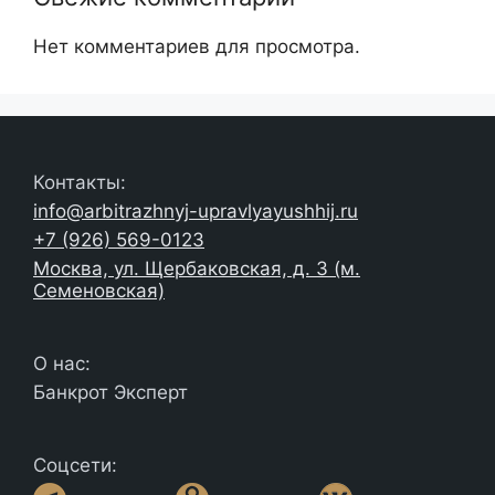
Нет комментариев для просмотра.
Контакты:
info@arbitrazhnyj-upravlyayushhij.ru
+7 (926) 569-0123
Москва, ул. Щербаковская, д. 3 (м.
Семеновская)
О нас:
Банкрот Эксперт
Соцсети: