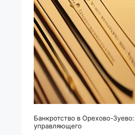
Банкротство в Орехово-Зуево
управляющего