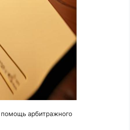
: помощь арбитражного