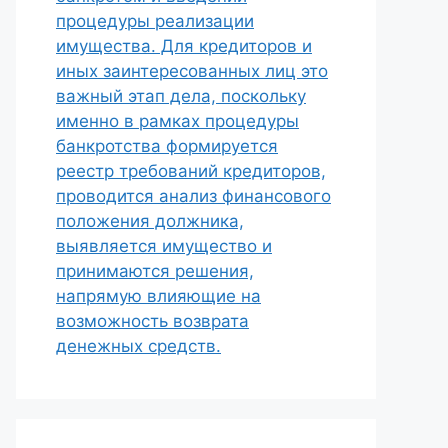
процедуры реализации
имущества. Для кредиторов и
иных заинтересованных лиц это
важный этап дела, поскольку
именно в рамках процедуры
банкротства формируется
реестр требований кредиторов,
проводится анализ финансового
положения должника,
выявляется имущество и
принимаются решения,
напрямую влияющие на
возможность возврата
денежных средств.