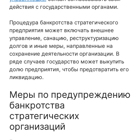
действия с государственными органами.
Процедура банкротства стратегического
предприятия может включать внешнее
управление, санацию, реструктуризацию
долгов и иные меры, направленные на
сохранение деятельности организации. В
ряде случаев государство может выкупить
долю предприятия, чтобы предотвратить его
ликвидацию.
Меры по предупреждению
банкротства
стратегических
организаций