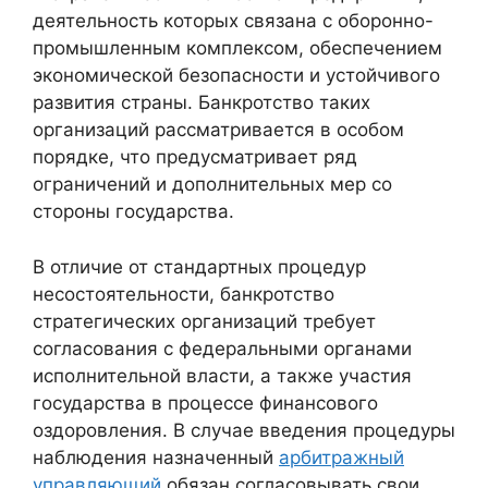
деятельность которых связана с оборонно-
промышленным комплексом, обеспечением
экономической безопасности и устойчивого
развития страны. Банкротство таких
организаций рассматривается в особом
порядке, что предусматривает ряд
ограничений и дополнительных мер со
стороны государства.
В отличие от стандартных процедур
несостоятельности, банкротство
стратегических организаций требует
согласования с федеральными органами
исполнительной власти, а также участия
государства в процессе финансового
оздоровления. В случае введения процедуры
наблюдения назначенный
арбитражный
управляющий
обязан согласовывать свои