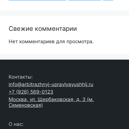
Свежие комментарии
Нет комментариев для просмотра.
Контакты:
info@arbitrazhnyj-upravlyayushhij.ru
+7 (926) 569-0123
Москва, ул. Щербаковская, д. 3 (м.
Семеновская)
О нас: