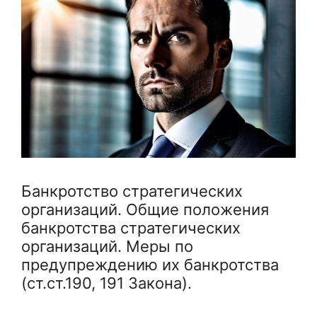
Банкротство стратегических
организаций. Общие положения
банкротства стратегических
организаций. Меры по
предупреждению их банкротства
(ст.ст.190, 191 Закона).