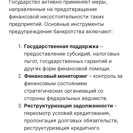
Государство активно применяет меры,
направленные на предотвращение
финансовой несостоятельности таких
предприятий. Основные инструменты
предупреждения банкротства включают:
Государственная поддержка
–
предоставление субсидий, налоговых
льгот, государственных гарантий и
других форм финансовой помощи.
Финансовый мониторинг
– контроль за
финансовым состоянием
стратегических организаций со
стороны федеральных ведомств.
Реструктуризация задолженности
–
пересмотр условий кредитования,
пролонгация долговых обязательств,
реструктуризация кредитного