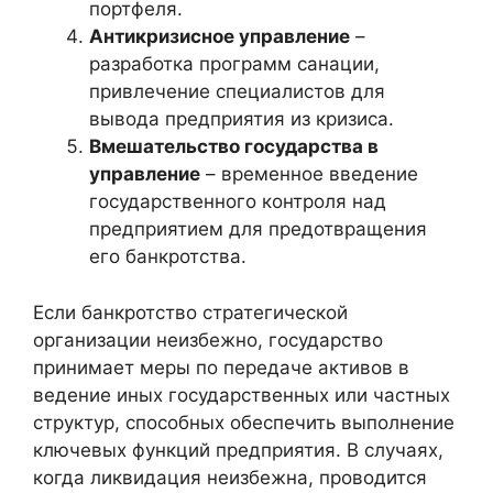
портфеля.
Антикризисное управление
–
разработка программ санации,
привлечение специалистов для
вывода предприятия из кризиса.
Вмешательство государства в
управление
– временное введение
государственного контроля над
предприятием для предотвращения
его банкротства.
Если банкротство стратегической
организации неизбежно, государство
принимает меры по передаче активов в
ведение иных государственных или частных
структур, способных обеспечить выполнение
ключевых функций предприятия. В случаях,
когда ликвидация неизбежна, проводится