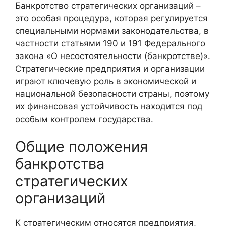
Банкротство стратегических организаций –
это особая процедура, которая регулируется
специальными нормами законодательства, в
частности статьями 190 и 191 Федерального
закона «О несостоятельности (банкротстве)».
Стратегические предприятия и организации
играют ключевую роль в экономической и
национальной безопасности страны, поэтому
их финансовая устойчивость находится под
особым контролем государства.
Общие положения
банкротства
стратегических
организаций
К стратегическим относятся предприятия,