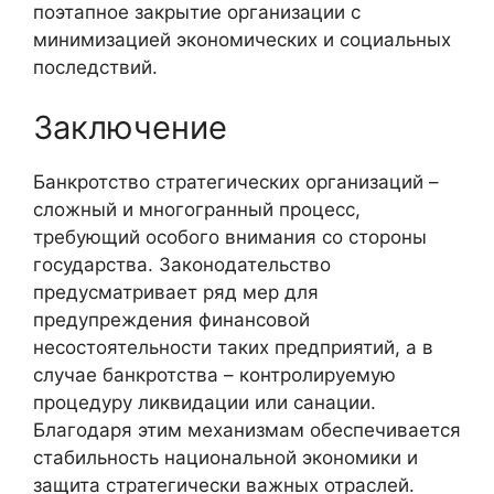
поэтапное закрытие организации с
минимизацией экономических и социальных
последствий.
Заключение
Банкротство стратегических организаций –
сложный и многогранный процесс,
требующий особого внимания со стороны
государства. Законодательство
предусматривает ряд мер для
предупреждения финансовой
несостоятельности таких предприятий, а в
случае банкротства – контролируемую
процедуру ликвидации или санации.
Благодаря этим механизмам обеспечивается
стабильность национальной экономики и
защита стратегически важных отраслей.