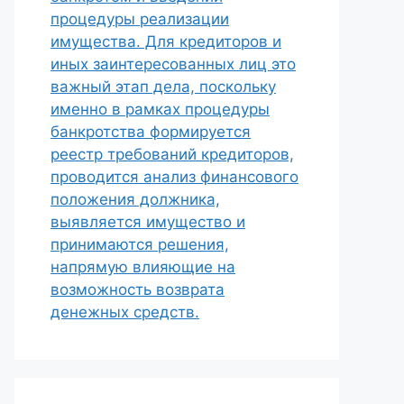
процедуры реализации
имущества. Для кредиторов и
иных заинтересованных лиц это
важный этап дела, поскольку
именно в рамках процедуры
банкротства формируется
реестр требований кредиторов,
проводится анализ финансового
положения должника,
выявляется имущество и
принимаются решения,
напрямую влияющие на
возможность возврата
денежных средств.