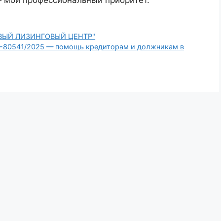
— мой профессиональный приоритет.
ВЫЙ ЛИЗИНГОВЫЙ ЦЕНТР"
-80541/2025 — помощь кредиторам и должникам в