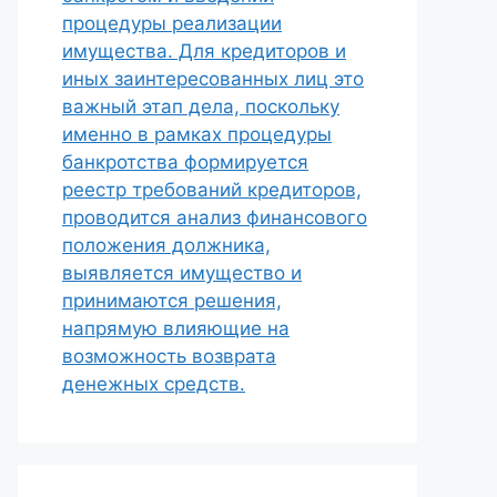
процедуры реализации
имущества. Для кредиторов и
иных заинтересованных лиц это
важный этап дела, поскольку
именно в рамках процедуры
банкротства формируется
реестр требований кредиторов,
проводится анализ финансового
положения должника,
выявляется имущество и
принимаются решения,
напрямую влияющие на
возможность возврата
денежных средств.