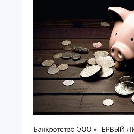
Банкротство ООО «ПЕРВЫЙ Л