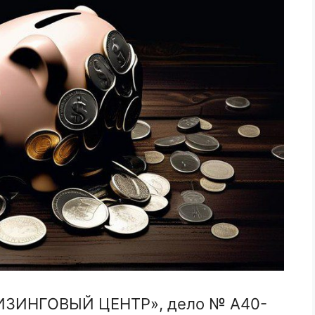
ИЗИНГОВЫЙ ЦЕНТР», дело № А40-