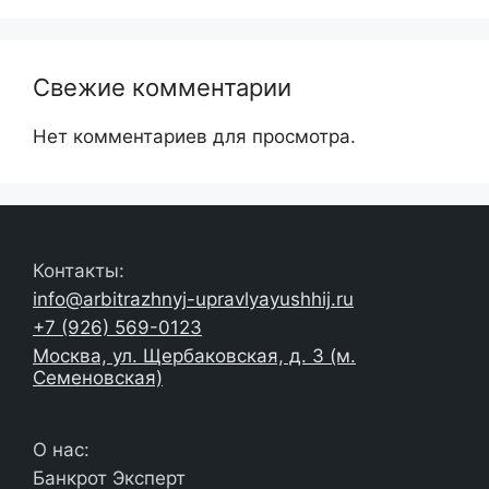
Свежие комментарии
Нет комментариев для просмотра.
Контакты:
info@arbitrazhnyj-upravlyayushhij.ru
+7 (926) 569-0123
Москва, ул. Щербаковская, д. 3 (м.
Семеновская)
О нас:
Банкрот Эксперт