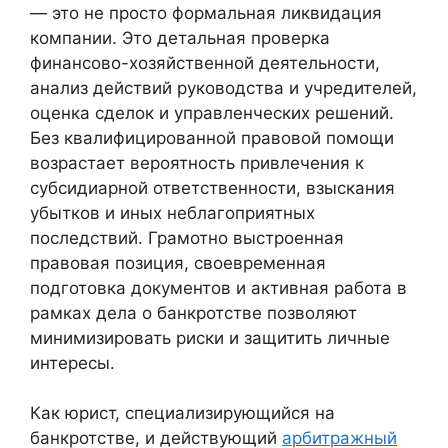
— это не просто формальная ликвидация
компании. Это детальная проверка
финансово-хозяйственной деятельности,
анализ действий руководства и учредителей,
оценка сделок и управленческих решений.
Без квалифицированной правовой помощи
возрастает вероятность привлечения к
субсидиарной ответственности, взыскания
убытков и иных неблагоприятных
последствий. Грамотно выстроенная
правовая позиция, своевременная
подготовка документов и активная работа в
рамках дела о банкротстве позволяют
минимизировать риски и защитить личные
интересы.
Как юрист, специализирующийся на
банкротстве, и действующий
арбитражный