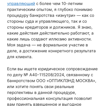
управляющий
с более чем 10-летним
практическим опытом, я глубоко понимаю
процедуру банкротства «изнутри» — как со
стороны суда и управляющего, так и со
стороны кредиторов и должников. Я знаю,
какие действия действительно работают, а
какие лишь создают иллюзию активности.
Моя задача — не формальное участие в
деле, а достижение конкретного результата
для клиента.
Если вы ищете юридическое сопровождение
по делу № А40-115208/2024, связанному с
банкротством ООО «ОПТИКЛЭНД МОСКВА»,
или хотите понять свои реальные
перспективы в данной процедуре,
профессиональная консультация позволит
вам принять взвешенное и выгодное