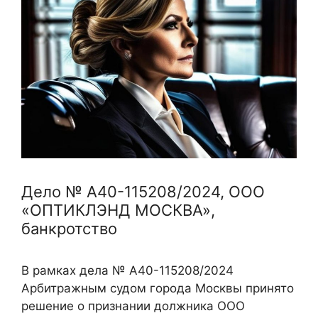
Дело № А40-115208/2024, ООО
«ОПТИКЛЭНД МОСКВА»,
банкротство
В рамках дела № А40-115208/2024
Арбитражным судом города Москвы принято
решение о признании должника ООО