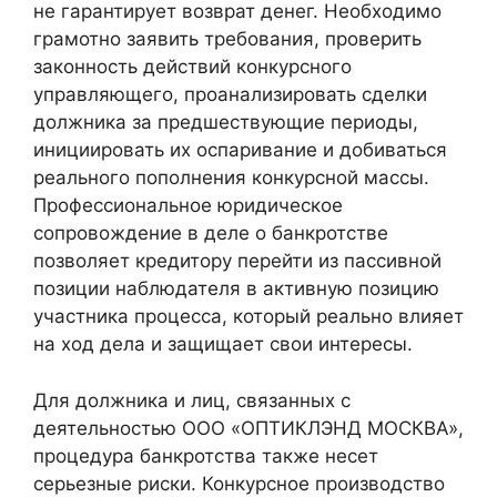
не гарантирует возврат денег. Необходимо
грамотно заявить требования, проверить
законность действий конкурсного
управляющего, проанализировать сделки
должника за предшествующие периоды,
инициировать их оспаривание и добиваться
реального пополнения конкурсной массы.
Профессиональное юридическое
сопровождение в деле о банкротстве
позволяет кредитору перейти из пассивной
позиции наблюдателя в активную позицию
участника процесса, который реально влияет
на ход дела и защищает свои интересы.
Для должника и лиц, связанных с
деятельностью ООО «ОПТИКЛЭНД МОСКВА»,
процедура банкротства также несет
серьезные риски. Конкурсное производство