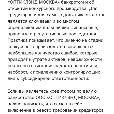
«ОПТИКЛЭНД МОСКВА» банкротом и об
открытии конкурсного производства. Для
кредиторов и для самого должника этот этап
является ключевым и во многом
определяющим дальнейшие финансовые,
правовые и репутационные последствия.
Практика показывает, что именно на стадии
конкурсного производства совершается
наибольшее количество ошибок, которые
приводят к утрате активов, невозможности
реального взыскания задолженности или,
наоборот, к привлечению контролирующих
лиц к субсидиарной ответственности.
Если вы являетесь кредитором по делу о
банкротстве ООО «ОПТИКЛЭНД МОСКВА»,
важно понимать, что само по себе
включение в реестр требований кредиторов