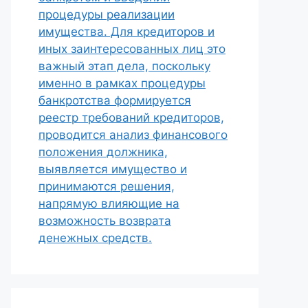
процедуры реализации
имущества. Для кредиторов и
иных заинтересованных лиц это
важный этап дела, поскольку
именно в рамках процедуры
банкротства формируется
реестр требований кредиторов,
проводится анализ финансового
положения должника,
выявляется имущество и
принимаются решения,
напрямую влияющие на
возможность возврата
денежных средств.