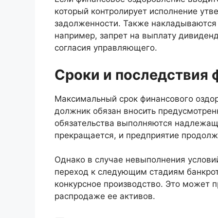
который контролирует исполнение утв
задолженности. Также накладываются 
например, запрет на выплату дивиден
согласия управляющего.
Сроки и последствия 
Максимальный срок финансового оздоро
должник обязан вносить предусмотренн
обязательства выполняются надлежащ
прекращается, и предприятие продолж
Однако в случае невыполнения услови
переход к следующим стадиям банкрот
конкурсное производство. Это может п
распродаже ее активов.