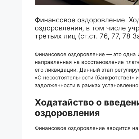
Финансовое оздоровление. Хо
оздоровления, в том числе уч
третьих лиц (ст.ст. 76, 77, 78 З
Финансовое оздоровление — это одна 
направленная на восстановление пла
его ликвидации. Данный этап регулиру
«О несостоятельности (банкротстве)»
задолженности в рамках установленно
Ходатайство о введен
оздоровления
Финансовое оздоровление вводится на 